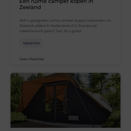
Een ruime camper kopen in
Zeeland
Wilt u graag een ruime camper kopen waarmee u in
Zeeland, elders in Nederland of in Europa op
vakantie kunt gaan? Dan zit u goed
Vakantie
Geen Reacties