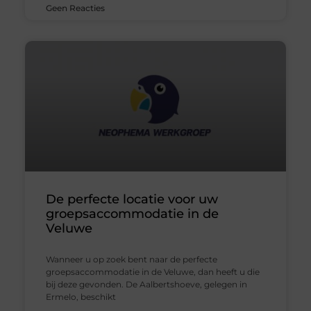
Geen Reacties
De perfecte locatie voor uw
groepsaccommodatie in de
Veluwe
Wanneer u op zoek bent naar de perfecte
groepsaccommodatie in de Veluwe, dan heeft u die
bij deze gevonden. De Aalbertshoeve, gelegen in
Ermelo, beschikt