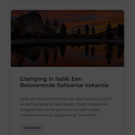
Glamping in Italië: Een
Betoverende Italiaanse Vakantie
Italië, een land doordrenkt van geschiedenis, kunst
en betoverende landschappen, biedt reizigers de
mogelijkheid om te genieten van een unieke
vakantie-ervaring via glamping. Terwijl het
Vakantie