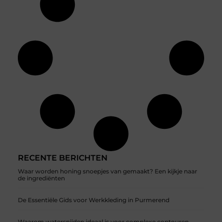
RECENTE BERICHTEN
Waar worden honing snoepjes van gemaakt? Een kijkje naar
de ingrediënten
De Essentiële Gids voor Werkkleding in Purmerend
Waarom watersnijden ideaal is voor complexe contouren