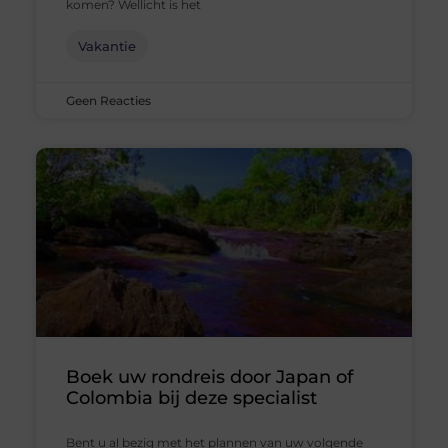
komen? Wellicht is het
Vakantie
Geen Reacties
Boek uw rondreis door Japan of
Colombia bij deze specialist
Bent u al bezig met het plannen van uw volgende