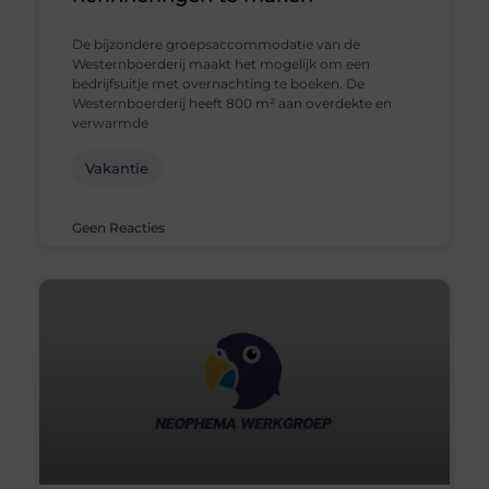
De bijzondere groepsaccommodatie van de
Westernboerderij maakt het mogelijk om een
bedrijfsuitje met overnachting te boeken. De
Westernboerderij heeft 800 m² aan overdekte en
verwarmde
Vakantie
Geen Reacties