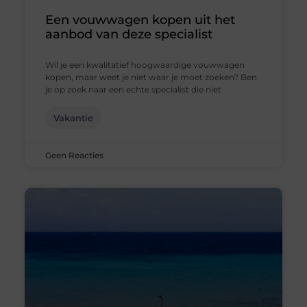
Een vouwwagen kopen uit het
aanbod van deze specialist
Wil je een kwalitatief hoogwaardige vouwwagen
kopen, maar weet je niet waar je moet zoeken? Ben
je op zoek naar een echte specialist die niet
Vakantie
Geen Reacties