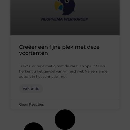
Creëer een fijne plek met deze
voortenten
Trekt u er regelmatig met de caravan op uit? Dan
herkent u het gevoel van vrijheid wel. Na een lange
autorit in het zonnetje, met
Vakantie
Geen Reacties