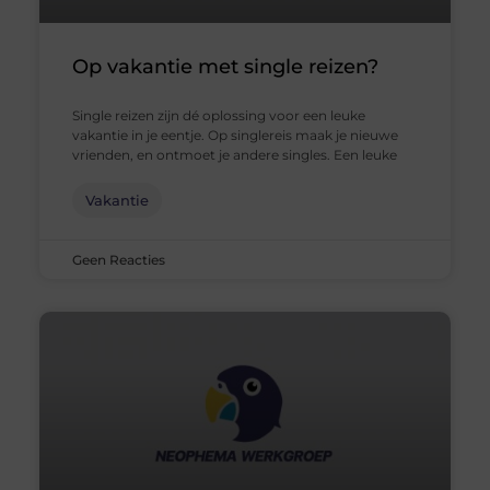
Op vakantie met single reizen?
Single reizen zijn dé oplossing voor een leuke
vakantie in je eentje. Op singlereis maak je nieuwe
vrienden, en ontmoet je andere singles. Een leuke
Vakantie
Geen Reacties