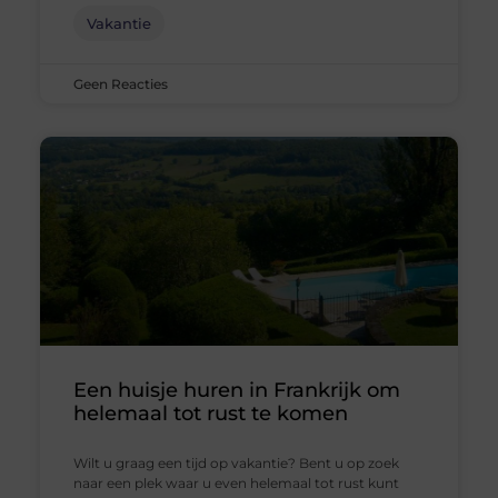
Vakantie
Geen Reacties
Een huisje huren in Frankrijk om
helemaal tot rust te komen
Wilt u graag een tijd op vakantie? Bent u op zoek
naar een plek waar u even helemaal tot rust kunt