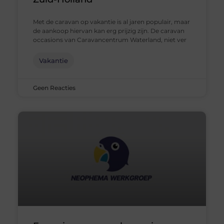
Met de caravan op vakantie is al jaren populair, maar
de aankoop hiervan kan erg prijzig zijn. De caravan
occasions van Caravancentrum Waterland, niet ver
Vakantie
Geen Reacties