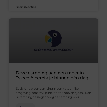
Geen Reacties
Deze camping aan een meer in
Tsjechië bereik je binnen één dag
Zoek je naar een camping in een natuurrijke
omgeving, maar wil je niet te ver hoeven rijden? Dan
is Camping de Regenboog dé camping voor
Vakantie