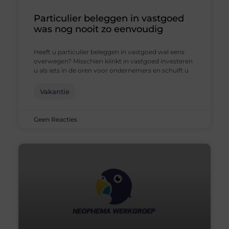
Particulier beleggen in vastgoed
was nog nooit zo eenvoudig
Heeft u particulier beleggen in vastgoed wel eens
overwegen? Misschien klinkt in vastgoed investeren
u als iets in de oren voor ondernemers en schuift u
Vakantie
Geen Reacties