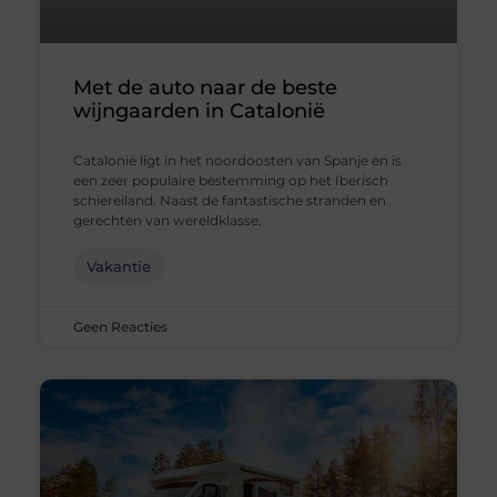
Met de auto naar de beste
wijngaarden in Catalonië
Catalonië ligt in het noordoosten van Spanje en is
een zeer populaire bestemming op het Iberisch
schiereiland. Naast de fantastische stranden en
gerechten van wereldklasse,
Vakantie
Geen Reacties