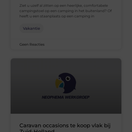
Ziet u uzelf al zitten op een heerlijke, comfortabele
campingstoel op een camping in het buitenland? Of
heeft u een staanplaats op een camping in
Vakantie
Geen Reacties
Caravan occasions te koop vlak bij
Zuid-Holland