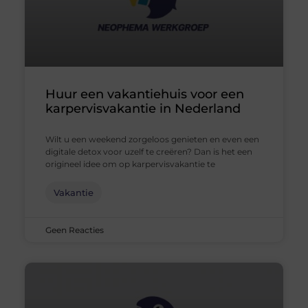
Huur een vakantiehuis voor een
karpervisvakantie in Nederland
Wilt u een weekend zorgeloos genieten en even een
digitale detox voor uzelf te creëren? Dan is het een
origineel idee om op karpervisvakantie te
Vakantie
Geen Reacties