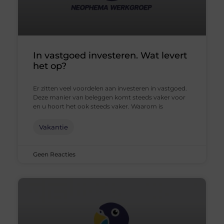
In vastgoed investeren. Wat levert
het op?
Er zitten veel voordelen aan investeren in vastgoed.
Deze manier van beleggen komt steeds vaker voor
en u hoort het ook steeds vaker. Waarom is
Vakantie
Geen Reacties