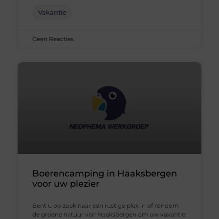
Vakantie
Geen Reacties
Boerencamping in Haaksbergen
voor uw plezier
Bent u op zoek naar een rustige plek in of rondom
de groene natuur van Haaksbergen om uw vakantie