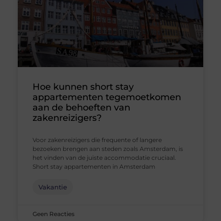
Hoe kunnen short stay
appartementen tegemoetkomen
aan de behoeften van
zakenreizigers?
Voor zakenreizigers die frequente of langere
bezoeken brengen aan steden zoals Amsterdam, is
het vinden van de juiste accommodatie cruciaal.
Short stay appartementen in Amsterdam
Vakantie
Geen Reacties