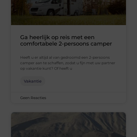
Ga heerlijk op reis met een
comfortabele 2-persoons camper
Heeft u er altijd al van gedroomd een 2-persoons
camper aan te schaffen, zodat u fijn met uw partner
op vakantie kunt? Of heeft u
Vakantie
Geen Reacties