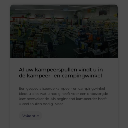
Al uw kampeerspullen vindt u in
de kampeer- en campingwinkel
Een gespecialiseerde kampeer- en campingwinkel
biedt u alles wat u nodig heeft voor een onbezorgde
kampeervakantie. Als beginnend kampeerder heeft
u veel spullen nodig. Maar
Vakantie