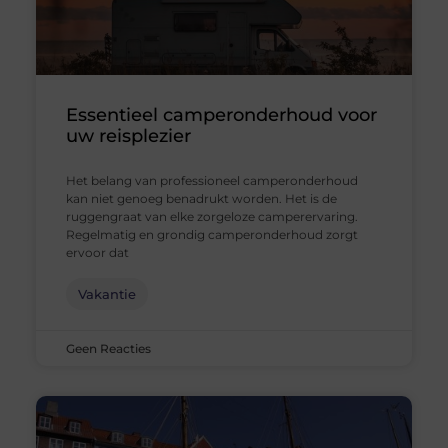
Essentieel camperonderhoud voor
uw reisplezier
Het belang van professioneel camperonderhoud
kan niet genoeg benadrukt worden. Het is de
ruggengraat van elke zorgeloze camperervaring.
Regelmatig en grondig camperonderhoud zorgt
ervoor dat
Vakantie
Geen Reacties