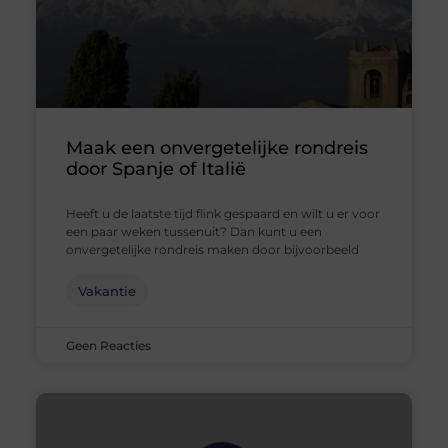
Maak een onvergetelijke rondreis
door Spanje of Italië
Heeft u de laatste tijd flink gespaard en wilt u er voor
een paar weken tussenuit? Dan kunt u een
onvergetelijke rondreis maken door bijvoorbeeld
Vakantie
Geen Reacties