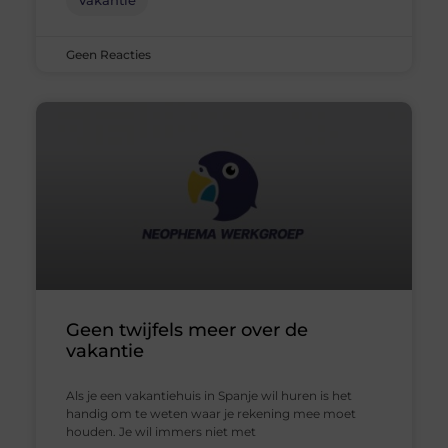
Geen Reacties
Geen twijfels meer over de
vakantie
Als je een vakantiehuis in Spanje wil huren is het
handig om te weten waar je rekening mee moet
houden. Je wil immers niet met