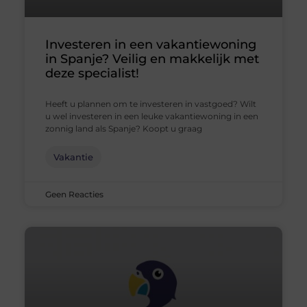
Investeren in een vakantiewoning
in Spanje? Veilig en makkelijk met
deze specialist!
Heeft u plannen om te investeren in vastgoed? Wilt
u wel investeren in een leuke vakantiewoning in een
zonnig land als Spanje? Koopt u graag
Vakantie
Geen Reacties