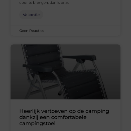
door te brengen, dan is onze
Vakantie
Geen Reacties
Heerlijk vertoeven op de camping
dankzij een comfortabele
campingstoel