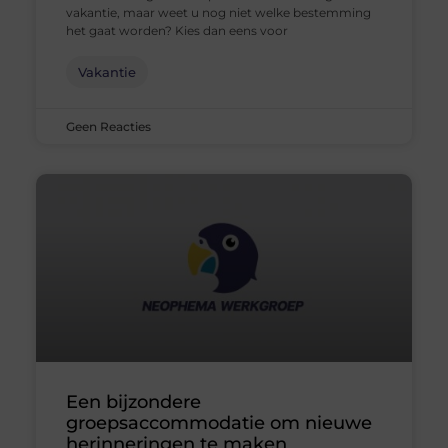
vakantie, maar weet u nog niet welke bestemming
het gaat worden? Kies dan eens voor
Vakantie
Geen Reacties
Een bijzondere
groepsaccommodatie om nieuwe
herinneringen te maken