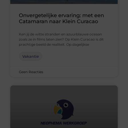
Onvergetelijke ervaring: met een
Catamaran naar Klein Curacao
Ken jij de witte stranden en azuurblauwe oceaan
zoals ze in films laten zien? Op Klein Curacao is dit
prachtige beeld de realiteit. Op dagelijkse
Vakantie
Geen Reacties