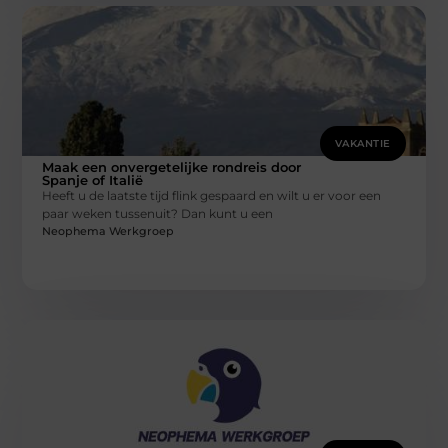
VAKANTIE
Maak een onvergetelijke rondreis door
Spanje of Italië
Heeft u de laatste tijd flink gespaard en wilt u er voor een
paar weken tussenuit? Dan kunt u een
Neophema Werkgroep