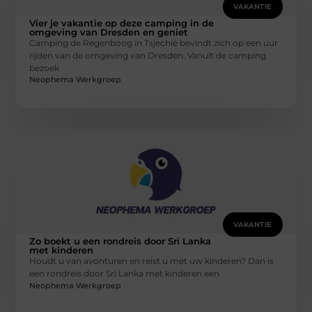
VAKANTIE
Vier je vakantie op deze camping in de
omgeving van Dresden en geniet
Camping de Regenboog in Tsjechië bevindt zich op een uur
rijden van de omgeving van Dresden. Vanuit de camping
bezoek
Neophema Werkgroep
VAKANTIE
Zo boekt u een rondreis door Sri Lanka
met kinderen
Houdt u van avonturen en reist u met uw kinderen? Dan is
een rondreis door Sri Lanka met kinderen een
Neophema Werkgroep