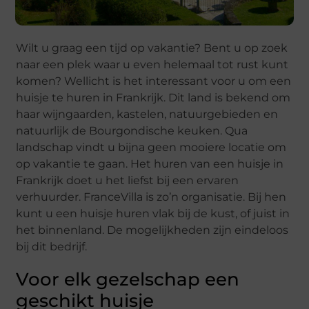
Wilt u graag een tijd op vakantie? Bent u op zoek
naar een plek waar u even helemaal tot rust kunt
komen? Wellicht is het interessant voor u om een
huisje te huren in Frankrijk. Dit land is bekend om
haar wijngaarden, kastelen, natuurgebieden en
natuurlijk de Bourgondische keuken. Qua
landschap vindt u bijna geen mooiere locatie om
op vakantie te gaan. Het huren van een huisje in
Frankrijk doet u het liefst bij een ervaren
verhuurder. FranceVilla is zo’n organisatie. Bij hen
kunt u een huisje huren vlak bij de kust, of juist in
het binnenland. De mogelijkheden zijn eindeloos
bij dit bedrijf.
Voor elk gezelschap een
geschikt huisje