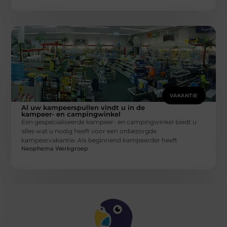
VAKANTIE
Al uw kampeerspullen vindt u in de
kampeer- en campingwinkel
Een gespecialiseerde kampeer- en campingwinkel biedt u
alles wat u nodig heeft voor een onbezorgde
kampeervakantie. Als beginnend kampeerder heeft
Neophema Werkgroep