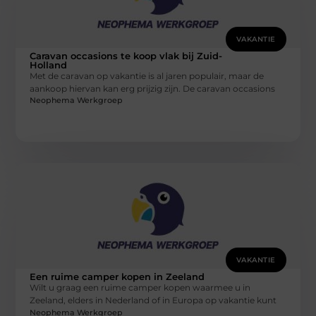
VAKANTIE
Caravan occasions te koop vlak bij Zuid-
Holland
Met de caravan op vakantie is al jaren populair, maar de
aankoop hiervan kan erg prijzig zijn. De caravan occasions
Neophema Werkgroep
VAKANTIE
Een ruime camper kopen in Zeeland
Wilt u graag een ruime camper kopen waarmee u in
Zeeland, elders in Nederland of in Europa op vakantie kunt
Neophema Werkgroep