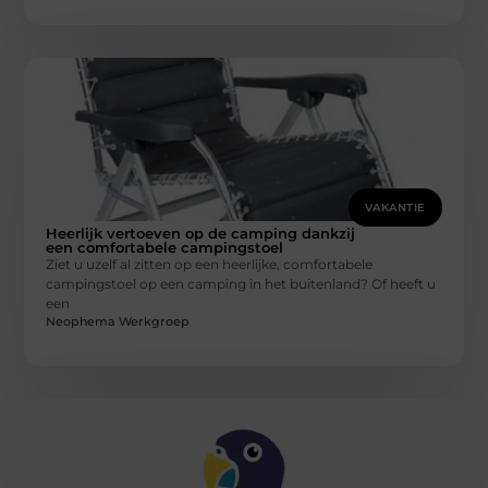
VAKANTIE
Heerlijk vertoeven op de camping dankzij
een comfortabele campingstoel
Ziet u uzelf al zitten op een heerlijke, comfortabele
campingstoel op een camping in het buitenland? Of heeft u
een
Neophema Werkgroep