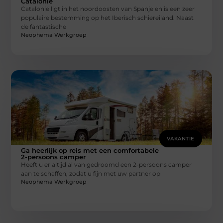
Catalonië
Catalonië ligt in het noordoosten van Spanje en is een zeer
populaire bestemming op het Iberisch schiereiland. Naast
de fantastische
Neophema Werkgroep
VAKANTIE
Ga heerlijk op reis met een comfortabele
2-persoons camper
Heeft u er altijd al van gedroomd een 2-persoons camper
aan te schaffen, zodat u fijn met uw partner op
Neophema Werkgroep