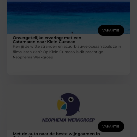
VAKANTIE
Onvergetelijke ervaring: met een
Catamaran naar Klein Curacao
Ken jij de witte stranden en azuurblauwe oceaan zoals ze in
films laten zien? Op Klein Curacao is dit prachtige
Neophema Werkgroep
VAKANTIE
Met de auto naar de beste wijngaarden in