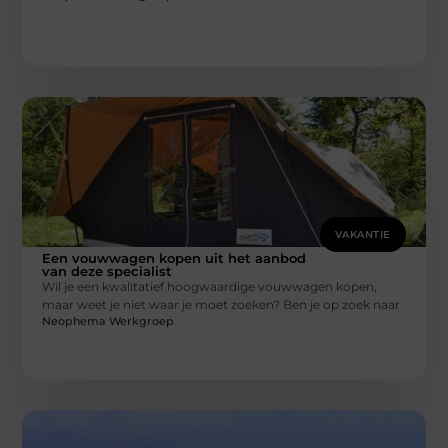
VAKANTIE
Een vouwwagen kopen uit het aanbod
van deze specialist
Wil je een kwalitatief hoogwaardige vouwwagen kopen,
maar weet je niet waar je moet zoeken? Ben je op zoek naar
Neophema Werkgroep