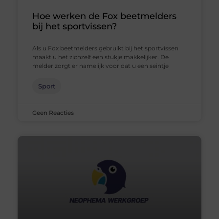
Hoe werken de Fox beetmelders
bij het sportvissen?
Als u Fox beetmelders gebruikt bij het sportvissen
maakt u het zichzelf een stukje makkelijker. De
melder zorgt er namelijk voor dat u een seintje
Sport
Geen Reacties