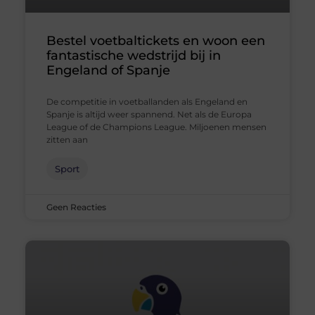
Bestel voetbaltickets en woon een
fantastische wedstrijd bij in
Engeland of Spanje
De competitie in voetballanden als Engeland en
Spanje is altijd weer spannend. Net als de Europa
League of de Champions League. Miljoenen mensen
zitten aan
Sport
Geen Reacties