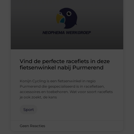
Vind de perfecte racefiets in deze
fietsenwinkel nabij Purmerend
Konijn Cycling is een fietsenwinkel in regio
Purmerend die gespecialiseerd is in racefietsen,
accessoires en toebehoren. Wat voor soort racefiets
je ook zoekt, de kans
Sport
Geen Reacties