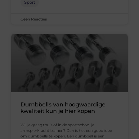
Sport
Geen Reacties
Dumbbells van hoogwaardige
kwaliteit kun je hier kopen
Wil je graag thuis of in de sportschool je
armspierkracht trainen? Dan is het een goed idee
om dumbbells te kopen. Een dumbbell is een