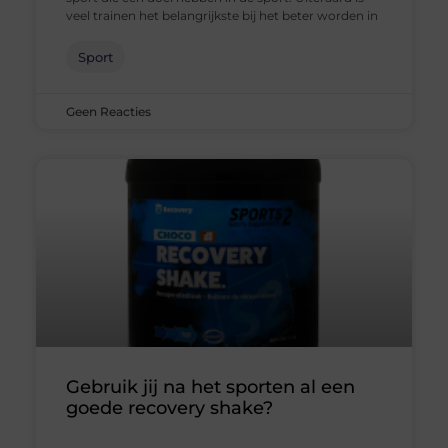
veel trainen het belangrijkste bij het beter worden in
Sport
Geen Reacties
Gebruik jij na het sporten al een
goede recovery shake?