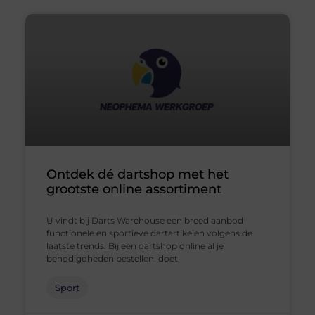
Ontdek dé dartshop met het
grootste online assortiment
U vindt bij Darts Warehouse een breed aanbod
functionele en sportieve dartartikelen volgens de
laatste trends. Bij een dartshop online al je
benodigdheden bestellen, doet
Sport