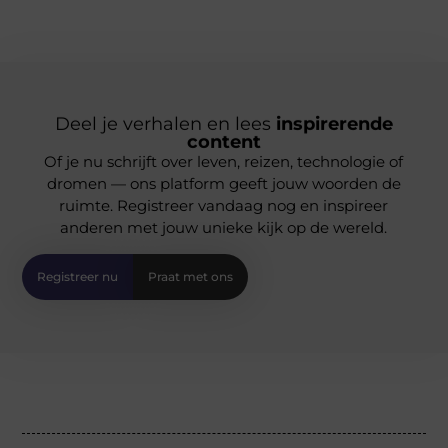
Deel je verhalen en lees
inspirerende
content
Of je nu schrijft over leven, reizen, technologie of
dromen — ons platform geeft jouw woorden de
ruimte. Registreer vandaag nog en inspireer
anderen met jouw unieke kijk op de wereld.
Registreer nu
Praat met ons