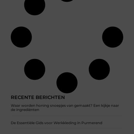
RECENTE BERICHTEN
Waar worden honing snoepjes van gemaakt? Een kijkje naar
de ingrediënten
De Essentiële Gids voor Werkkleding in Purmerend