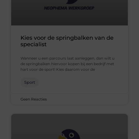
Kies voor de springbalken van de
specialist
Wanneer u een parcours laat aanleggen, dan wilt u
de springbalken hiervoor kopen bij een bedrijf met
hart voor de sport! Kies daarom voor de
Sport
Geen Reacties