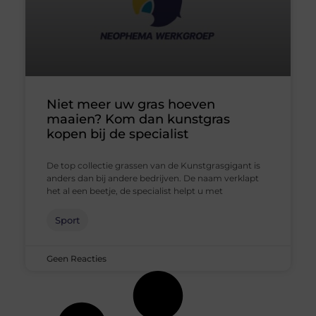
Niet meer uw gras hoeven
maaien? Kom dan kunstgras
kopen bij de specialist
De top collectie grassen van de Kunstgrasgigant is
anders dan bij andere bedrijven. De naam verklapt
het al een beetje, de specialist helpt u met
Sport
Geen Reacties