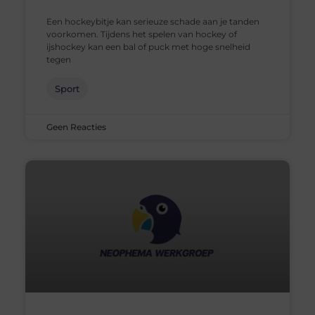
Een hockeybitje kan serieuze schade aan je tanden
voorkomen. Tijdens het spelen van hockey of
ijshockey kan een bal of puck met hoge snelheid
tegen
Sport
Geen Reacties