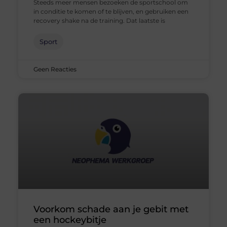
Steeds meer mensen bezoeken de sportschool om
in conditie te komen of te blijven, en gebruiken een
recovery shake na de training. Dat laatste is
Sport
Geen Reacties
Voorkom schade aan je gebit met
een hockeybitje