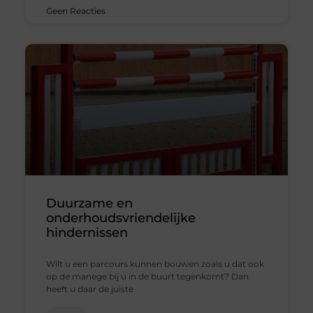
Geen Reacties
Duurzame en
onderhoudsvriendelijke
hindernissen
Wilt u een parcours kunnen bouwen zoals u dat ook
op de manege bij u in de buurt tegenkomt? Dan
heeft u daar de juiste