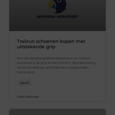
Trailrun schoenen kopen met
uitstekende grip
Een van de belangrijkste elementen van trailrun
schoenen is de grip en het comfort. Bij trailrunning
ren je namelijk op verschillende ondergronden.
Vooral als je
Sport
Geen Reacties