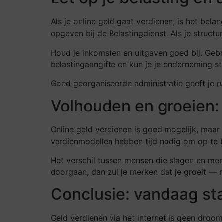
Als je online geld gaat verdienen, is het bel
opgeven bij de Belastingdienst. Als je structu
Houd je inkomsten en uitgaven goed bij. Geb
belastingaangifte en kun je je onderneming st
Goed georganiseerde administratie geeft je ru
Volhouden en groeien: 
Online geld verdienen is goed mogelijk, maar
verdienmodellen hebben tijd nodig om op te 
Het verschil tussen mensen die slagen en mensen
doorgaan, dan zul je merken dat je groeit — 
Conclusie: vandaag sta
Geld verdienen via het internet is geen droom