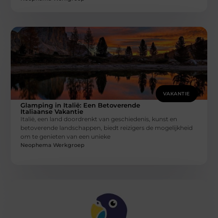
VAKANTIE
Glamping in Italië: Een Betoverende
Italiaanse Vakantie
Italië, een land doordrenkt van geschiedenis, kunst en
betoverende landschappen, biedt reizigers de mogelijkheid
om te genieten van een unieke
Neophema Werkgroep