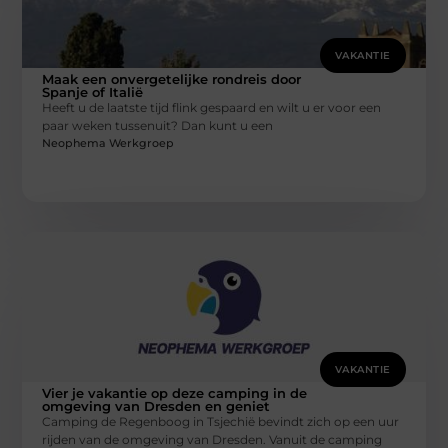
VAKANTIE
Maak een onvergetelijke rondreis door
Spanje of Italië
Heeft u de laatste tijd flink gespaard en wilt u er voor een
paar weken tussenuit? Dan kunt u een
Neophema Werkgroep
VAKANTIE
Vier je vakantie op deze camping in de
omgeving van Dresden en geniet
Camping de Regenboog in Tsjechië bevindt zich op een uur
rijden van de omgeving van Dresden. Vanuit de camping