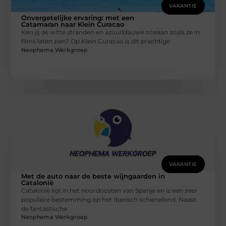
VAKANTIE
Onvergetelijke ervaring: met een
Catamaran naar Klein Curacao
Ken jij de witte stranden en azuurblauwe oceaan zoals ze in
films laten zien? Op Klein Curacao is dit prachtige
Neophema Werkgroep
VAKANTIE
Met de auto naar de beste wijngaarden in
Catalonië
Catalonië ligt in het noordoosten van Spanje en is een zeer
populaire bestemming op het Iberisch schiereiland. Naast
de fantastische
Neophema Werkgroep