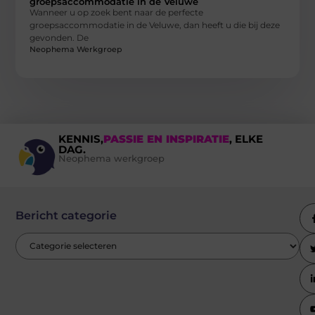
groepsaccommodatie in de Veluwe
Wanneer u op zoek bent naar de perfecte
groepsaccommodatie in de Veluwe, dan heeft u die bij deze
gevonden. De
Neophema Werkgroep
KENNIS,
PASSIE EN INSPIRATIE
, ELKE
DAG.
Neophema werkgroep
Bericht categorie