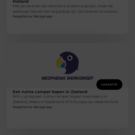
Holland
Met de caravan op vakantie is al jaren populair, maar de
aankoop hiervan kan erg prijzig zijn. De caravan occasions
Neophema Werkgroep
VAKANTIE
Een ruime camper kopen in Zeeland
Wilt u graag een ruime camper kopen waarmee u in
Zeeland, elders in Nederland of in Europa op vakantie kunt
Neophema Werkgroep