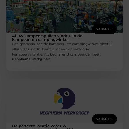
VAKANTIE
Al uw kampeerspullen vindt u in de
kampeer- en campingwinkel
Een gespecialiseerde kampeer- en campingwinkel biedt u
alles wat u nodig heeft voor een onbezorgde
kampeervakantie. Als beginnend kampeerder heeft
Neophema Werkgroep
VAKANTIE
De perfecte locatie voor uw