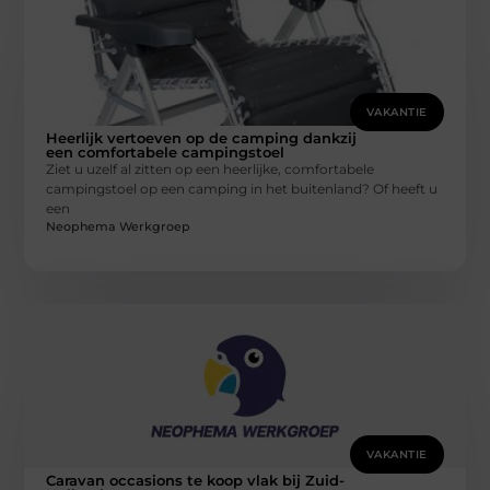
VAKANTIE
Heerlijk vertoeven op de camping dankzij
een comfortabele campingstoel
Ziet u uzelf al zitten op een heerlijke, comfortabele
campingstoel op een camping in het buitenland? Of heeft u
een
Neophema Werkgroep
VAKANTIE
Caravan occasions te koop vlak bij Zuid-