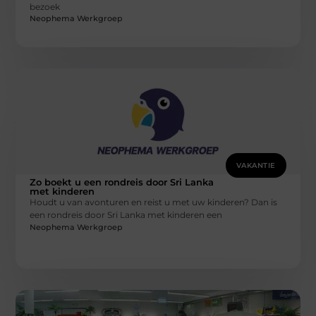
bezoek
Neophema Werkgroep
VAKANTIE
Zo boekt u een rondreis door Sri Lanka
met kinderen
Houdt u van avonturen en reist u met uw kinderen? Dan is
een rondreis door Sri Lanka met kinderen een
Neophema Werkgroep