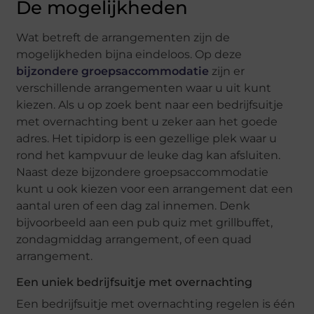
De mogelijkheden
Wat betreft de arrangementen zijn de
mogelijkheden bijna eindeloos. Op deze
bijzondere groepsaccommodatie
zijn er
verschillende arrangementen waar u uit kunt
kiezen. Als u op zoek bent naar een bedrijfsuitje
met overnachting bent u zeker aan het goede
adres. Het tipidorp is een gezellige plek waar u
rond het kampvuur de leuke dag kan afsluiten.
Naast deze bijzondere groepsaccommodatie
kunt u ook kiezen voor een arrangement dat een
aantal uren of een dag zal innemen. Denk
bijvoorbeeld aan een pub quiz met grillbuffet,
zondagmiddag arrangement, of een quad
arrangement.
Een uniek bedrijfsuitje met overnachting
Een bedrijfsuitje met overnachting regelen is één