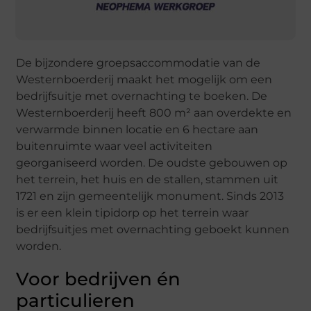
De bijzondere groepsaccommodatie van de
Westernboerderij maakt het mogelijk om een
bedrijfsuitje met overnachting te boeken. De
Westernboerderij heeft 800 m² aan overdekte en
verwarmde binnen locatie en 6 hectare aan
buitenruimte waar veel activiteiten
georganiseerd worden. De oudste gebouwen op
het terrein, het huis en de stallen, stammen uit
1721 en zijn gemeentelijk monument. Sinds 2013
is er een klein tipidorp op het terrein waar
bedrijfsuitjes met overnachting geboekt kunnen
worden.
Voor bedrijven én
particulieren