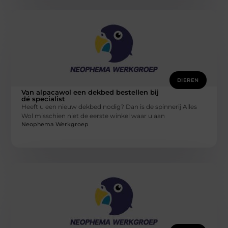
DIEREN
Van alpacawol een dekbed bestellen bij
dé specialist
Heeft u een nieuw dekbed nodig? Dan is de spinnerij Alles
Wol misschien niet de eerste winkel waar u aan
Neophema Werkgroep