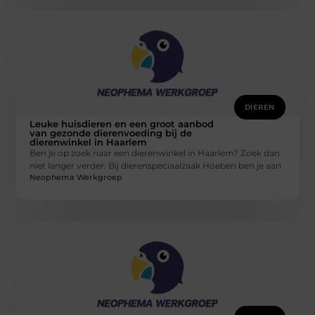
DIEREN
Leuke huisdieren en een groot aanbod
van gezonde dierenvoeding bij de
dierenwinkel in Haarlem
Ben je op zoek naar een dierenwinkel in Haarlem? Zoek dan
niet langer verder. Bij dierenspeciaalzaak Hoeben ben je aan
Neophema Werkgroep