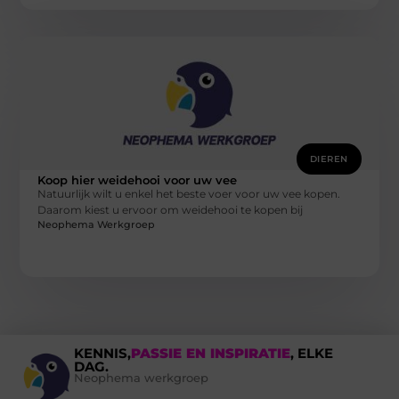
DIEREN
Koop hier weidehooi voor uw vee
Natuurlijk wilt u enkel het beste voer voor uw vee kopen.
Daarom kiest u ervoor om weidehooi te kopen bij
Neophema Werkgroep
KENNIS,
PASSIE EN INSPIRATIE
, ELKE
DAG.
Neophema werkgroep