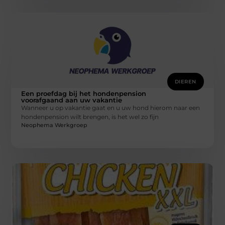
DIEREN
Een proefdag bij het hondenpension
voorafgaand aan uw vakantie
Wanneer u op vakantie gaat en u uw hond hierom naar een
hondenpension wilt brengen, is het wel zo fijn
Neophema Werkgroep