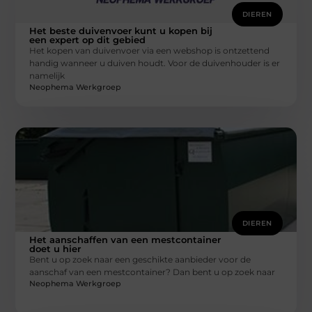
DIEREN
Het beste duivenvoer kunt u kopen bij
een expert op dit gebied
Het kopen van duivenvoer via een webshop is ontzettend
handig wanneer u duiven houdt. Voor de duivenhouder is er
namelijk
Neophema Werkgroep
DIEREN
Het aanschaffen van een mestcontainer
doet u hier
Bent u op zoek naar een geschikte aanbieder voor de
aanschaf van een mestcontainer? Dan bent u op zoek naar
Neophema Werkgroep