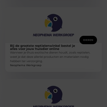
DIEREN
Bij de grootste reptielenwinkel bestel je
alles voor jouw huisdier online
Wanneer je thuis exotische dieren houdt, zoals reptielen,
weet je dat deze allerlei producten en materialen nodig
hebben ter verzorging.
Neophema Werkgroep