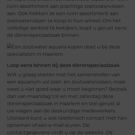
ruim assortiment aan prachtige zoetwatervissen
aan. Ook hebben ze een ruim assortiment aan
zoetwatervissen te koop in hun winkel. Om het
volledige aanbod te bekijken, loopt u gerust eens
de dierenspeciaalzaak binnen.
Loop eens binnen bij deze dierenspeciaalzaak
Wilt u graag starten met het samenstellen van
een aquarium vol zoet- en zoutwatervissen, maar
weet u niet goed waar u moet beginnen? Bezoek
dan van maandag tot en met zaterdag deze
dierenspeciaalzaak in Haarlem en stel gerust al
uw vragen aan de deskundige medewerkers.
Uiteraard kunt u ook telefonisch contact met hen
opnemen of een e-mail sturen. De
contactgegevens vindt u op de website. De