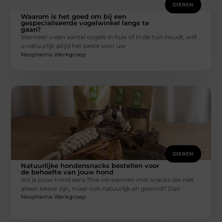
DIEREN
Waarom is het goed om bij een
gespecialiseerde vogelwinkel langs te
gaan?
Wanneer u een aantal vogels in huis of in de tuin houdt, wilt
u natuurlijk altijd het beste voor uw
Neophema Werkgroep
DIEREN
Natuurlijke hondensnacks bestellen voor
de behoefte van jouw hond
Wil je jouw hond eens flink verwennen met snacks die niet
alleen lekker zijn, maar ook natuurlijk en gezond? Dan
Neophema Werkgroep