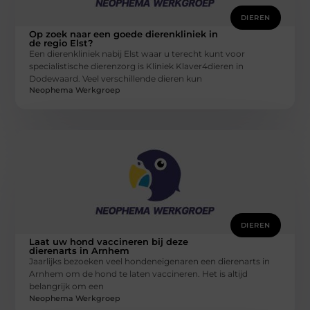
DIEREN
Op zoek naar een goede dierenkliniek in
de regio Elst?
Een dierenkliniek nabij Elst waar u terecht kunt voor
specialistische dierenzorg is Kliniek Klaver4dieren in
Dodewaard. Veel verschillende dieren kun
Neophema Werkgroep
DIEREN
Laat uw hond vaccineren bij deze
dierenarts in Arnhem
Jaarlijks bezoeken veel hondeneigenaren een dierenarts in
Arnhem om de hond te laten vaccineren. Het is altijd
belangrijk om een
Neophema Werkgroep