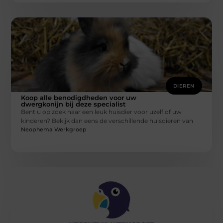
DIEREN
Koop alle benodigdheden voor uw
dwergkonijn bij deze specialist
Bent u op zoek naar een leuk huisdier voor uzelf of uw
kinderen? Bekijk dan eens de verschillende huisdieren van
Neophema Werkgroep