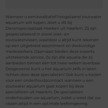
Wanneer u een kwalitatief hoogstaand zoutwater
aquarium wilt kopen, doet u dit bij
Dierenspeciaalzaak Hoeben uit Haarlem. Zij zijn
gespecialiseerd in zowel zoet- en
zoutwatervissen, waardoor u altijd kunt rekenen
op een uitgebreid assortiment en deskundige
medewerkers. Daarnaast bieden deze experts
uitstekende service. Zo zijn alle aquaria die zij
aanbieden binnen één tot twee weken leverbaar.
Desgewenst kunt u het aquarium zelfs in laten
richten door deze specialisten! Ook kunt u kiezen
voor een onderhoudscontract wanneer u een
zoutwater aquarium gaat kopen bij deze
specialisten uit Haarlem. De specialisten
onderhouden uw aquarium, zodat u weet dat uw
vissen altijd in een optimale leefomgeving