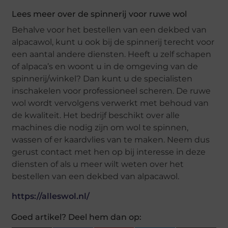
Lees meer over de spinnerij voor ruwe wol
Behalve voor het bestellen van een dekbed van
alpacawol, kunt u ook bij de spinnerij terecht voor
een aantal andere diensten. Heeft u zelf schapen
of alpaca’s en woont u in de omgeving van de
spinnerij/winkel? Dan kunt u de specialisten
inschakelen voor professioneel scheren. De ruwe
wol wordt vervolgens verwerkt met behoud van
de kwaliteit. Het bedrijf beschikt over alle
machines die nodig zijn om wol te spinnen,
wassen of er kaardvlies van te maken. Neem dus
gerust contact met hen op bij interesse in deze
diensten of als u meer wilt weten over het
bestellen van een dekbed van alpacawol.
https://alleswol.nl/
Goed artikel? Deel hem dan op: