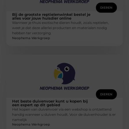
DIEREN
Bij de grootste reptielenwinkel bestel je
alles voor jouw huisdier online
Wanneer je thuis exotische dieren houdt, zoals reptielen,
weet je dat deze allerlei producten en materialen nodig
hebben ter verzorging.
Neophema Werkgroep
DIEREN
Het beste duivenvoer kunt u kopen bij
een expert op dit gebied
Het kopen van duivenvoer via een webshop is ontzettend
handig wanneer u duiven houdt. Voor de duivenhouder is er
namelijk
Neophema Werkgroep