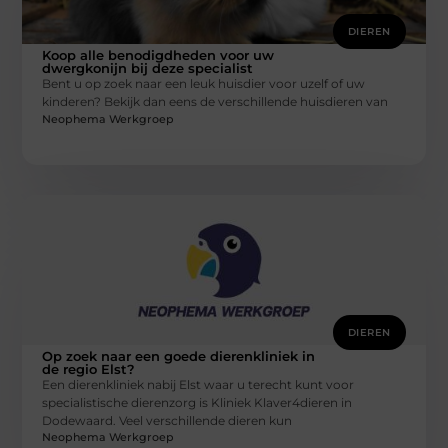
DIEREN
Koop alle benodigdheden voor uw
dwergkonijn bij deze specialist
Bent u op zoek naar een leuk huisdier voor uzelf of uw
kinderen? Bekijk dan eens de verschillende huisdieren van
Neophema Werkgroep
DIEREN
Op zoek naar een goede dierenkliniek in
de regio Elst?
Een dierenkliniek nabij Elst waar u terecht kunt voor
specialistische dierenzorg is Kliniek Klaver4dieren in
Dodewaard. Veel verschillende dieren kun
Neophema Werkgroep