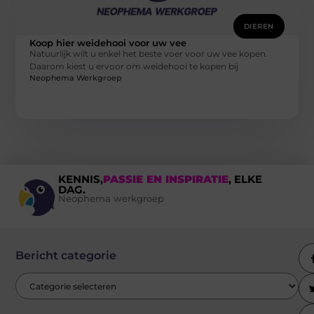
DIEREN
Koop hier weidehooi voor uw vee
Natuurlijk wilt u enkel het beste voer voor uw vee kopen.
Daarom kiest u ervoor om weidehooi te kopen bij
Neophema Werkgroep
KENNIS,
PASSIE EN INSPIRATIE
, ELKE
DAG.
Neophema werkgroep
Bericht categorie