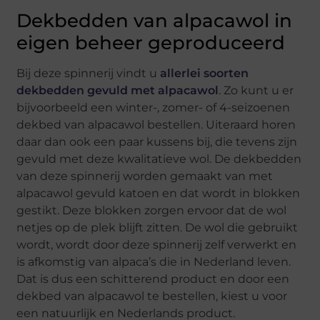
Dekbedden van alpacawol in
eigen beheer geproduceerd
Bij deze spinnerij vindt u
allerlei soorten
dekbedden gevuld met alpacawol
. Zo kunt u er
bijvoorbeeld een winter-, zomer- of 4-seizoenen
dekbed van alpacawol bestellen. Uiteraard horen
daar dan ook een paar kussens bij, die tevens zijn
gevuld met deze kwalitatieve wol. De dekbedden
van deze spinnerij worden gemaakt van met
alpacawol gevuld katoen en dat wordt in blokken
gestikt. Deze blokken zorgen ervoor dat de wol
netjes op de plek blijft zitten. De wol die gebruikt
wordt, wordt door deze spinnerij zelf verwerkt en
is afkomstig van alpaca’s die in Nederland leven.
Dat is dus een schitterend product en door een
dekbed van alpacawol te bestellen, kiest u voor
een natuurlijk en Nederlands product.