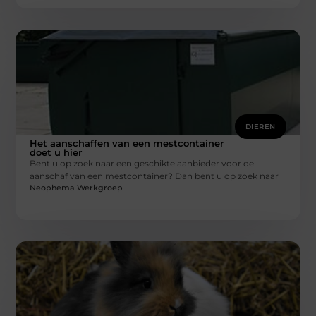
DIEREN
Het aanschaffen van een mestcontainer
doet u hier
Bent u op zoek naar een geschikte aanbieder voor de
aanschaf van een mestcontainer? Dan bent u op zoek naar
Neophema Werkgroep