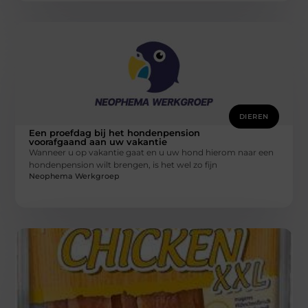
DIEREN
Een proefdag bij het hondenpension
voorafgaand aan uw vakantie
Wanneer u op vakantie gaat en u uw hond hierom naar een
hondenpension wilt brengen, is het wel zo fijn
Neophema Werkgroep