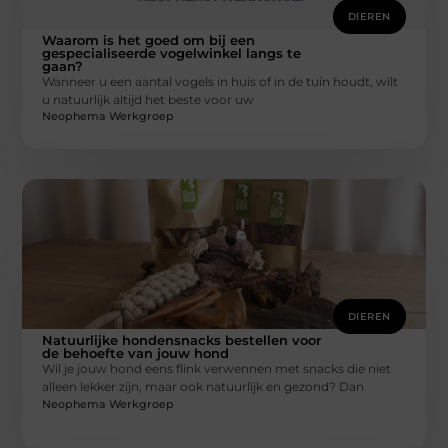
DIEREN
Waarom is het goed om bij een
gespecialiseerde vogelwinkel langs te
gaan?
Wanneer u een aantal vogels in huis of in de tuin houdt, wilt
u natuurlijk altijd het beste voor uw
Neophema Werkgroep
DIEREN
Natuurlijke hondensnacks bestellen voor
de behoefte van jouw hond
Wil je jouw hond eens flink verwennen met snacks die niet
alleen lekker zijn, maar ook natuurlijk en gezond? Dan
Neophema Werkgroep