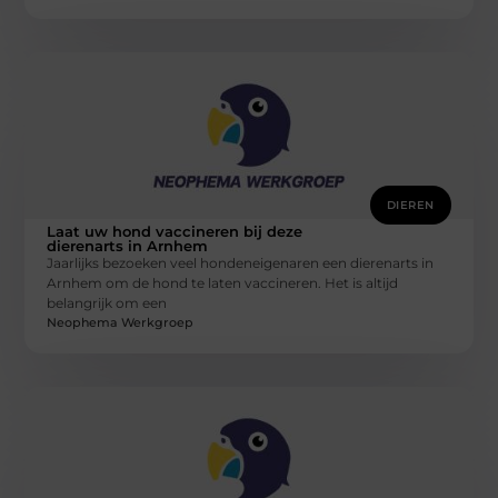
DIEREN
Laat uw hond vaccineren bij deze
dierenarts in Arnhem
Jaarlijks bezoeken veel hondeneigenaren een dierenarts in
Arnhem om de hond te laten vaccineren. Het is altijd
belangrijk om een
Neophema Werkgroep