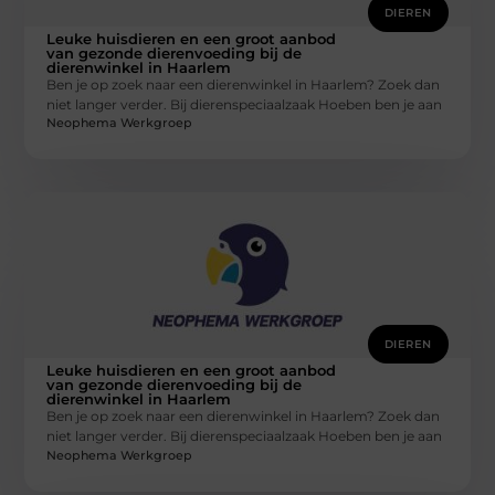
DIEREN
Leuke huisdieren en een groot aanbod
van gezonde dierenvoeding bij de
dierenwinkel in Haarlem
Ben je op zoek naar een dierenwinkel in Haarlem? Zoek dan
niet langer verder. Bij dierenspeciaalzaak Hoeben ben je aan
Neophema Werkgroep
DIEREN
Leuke huisdieren en een groot aanbod
van gezonde dierenvoeding bij de
dierenwinkel in Haarlem
Ben je op zoek naar een dierenwinkel in Haarlem? Zoek dan
niet langer verder. Bij dierenspeciaalzaak Hoeben ben je aan
Neophema Werkgroep