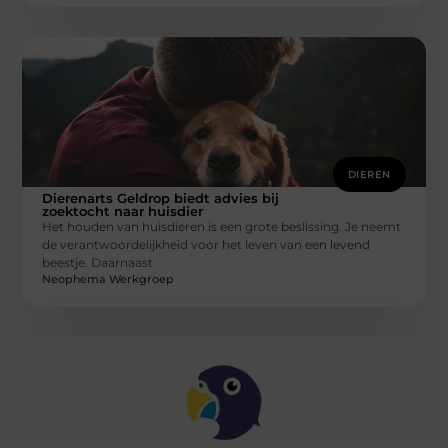
DIEREN
Dierenarts Geldrop biedt advies bij
zoektocht naar huisdier
Het houden van huisdieren is een grote beslissing. Je neemt
de verantwoordelijkheid voor het leven van een levend
beestje. Daarnaast
Neophema Werkgroep