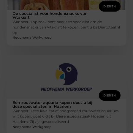
DIEREN
De specialist voor hondensnacks van
Vitakraft
Wanneer u op zoek bent naar een specialist om de
hondensnacks van Vitakraft te kopen, bent u bij Diertotaal.nl
op
Neophema Werkgroep
DIEREN
Een zoutwater aquaria kopen doet u bij
deze specialisten in Haarlem
Wanneer u een kwalitatief hoogstaand zoutwater aquarium
wilt kopen, doet u dit bij Dierenspeciaalzaak Hoeben uit
Haarlem. Zij zijn gespecialiseerd
Neophema Werkgroep