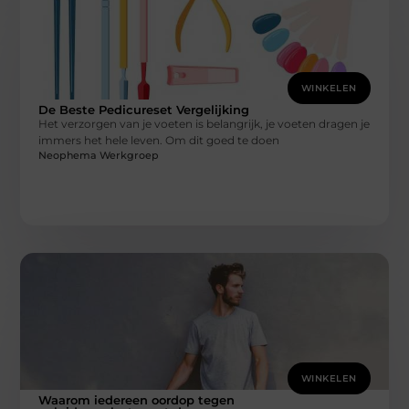
WINKELEN
De Beste Pedicureset Vergelijking
Het verzorgen van je voeten is belangrijk, je voeten dragen je
immers het hele leven. Om dit goed te doen
Neophema Werkgroep
WINKELEN
Waarom iedereen oordop tegen