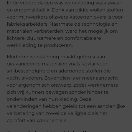
In de vroege dagen was werkkleding vaak zwaar
en ongemakkelijk. Denk aan dikke wollen stoffen
voor mijnwerkers of zware katoenen overalls voor
fabrieksarbeiders. Naarmate de technologie en
materialen verbeterden, werd het mogelijk om
lichtere, duurzamere en comfortabelere
werkkleding te produceren.
Moderne werkkleding maakt gebruik van
geavanceerde materialen zoals Kevlar voor
snijbestendigheid en ademende stoffen die
vocht afvoeren. Bovendien is er meer aandacht
voor ergonomisch ontwerp, zodat werknemers
zich vrij kunnen bewegen zonder hinder te
ondervinden van hun kleding. Deze
veranderingen hebben geleid tot een aanzienlijke
verbetering van zowel de veiligheid als het
comfort van werknemers.