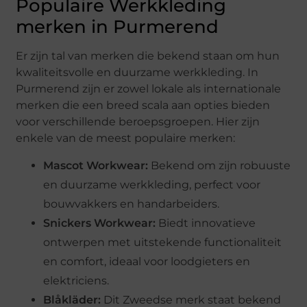
Populaire Werkkleding
merken in Purmerend
Er zijn tal van merken die bekend staan om hun
kwaliteitsvolle en duurzame werkkleding. In
Purmerend zijn er zowel lokale als internationale
merken die een breed scala aan opties bieden
voor verschillende beroepsgroepen. Hier zijn
enkele van de meest populaire merken:
Mascot Workwear:
Bekend om zijn robuuste
en duurzame werkkleding, perfect voor
bouwvakkers en handarbeiders.
Snickers Workwear:
Biedt innovatieve
ontwerpen met uitstekende functionaliteit
en comfort, ideaal voor loodgieters en
elektriciens.
Blåkläder:
Dit Zweedse merk staat bekend