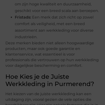
om zijn hoge kwaliteit en duurzaamheid,
geschikt voor een breed scala aan beroepen.
Fristads:
Een merk dat zich richt op zowel
comfort als veiligheid, met een breed
assortiment aan werkkleding voor diverse
industrieën.
Deze merken bieden niet alleen hoogwaardige
producten, maar ook goede garantie en
klantenservice, wat essentieel is voor
professionals die vertrouwen op hun werkkleding
voor dagelijkse bescherming en comfort.
Hoe Kies je de Juiste
Werkkleding in Purmerend?
Het kiezen van de juiste werkkleding kan een
uitdaging zijn, vooral gezien de vele opties die