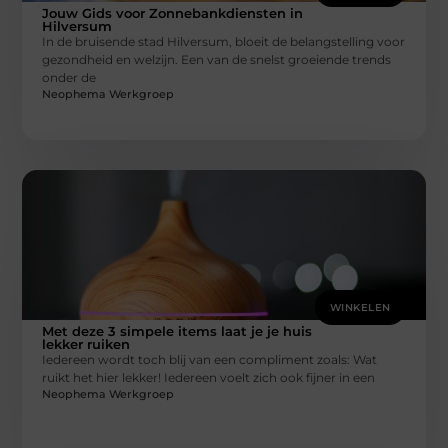
Jouw Gids voor Zonnebankdiensten in
Hilversum
In de bruisende stad Hilversum, bloeit de belangstelling voor
gezondheid en welzijn. Een van de snelst groeiende trends
onder de
Neophema Werkgroep
WINKELEN
Met deze 3 simpele items laat je je huis
lekker ruiken
Iedereen wordt toch blij van een compliment zoals: Wat
ruikt het hier lekker! Iedereen voelt zich ook fijner in een
Neophema Werkgroep