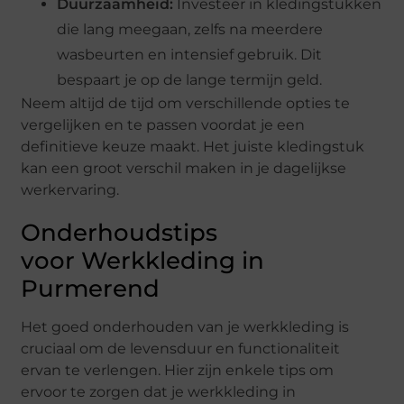
Duurzaamheid:
Investeer in kledingstukken
die lang meegaan, zelfs na meerdere
wasbeurten en intensief gebruik. Dit
bespaart je op de lange termijn geld.
Neem altijd de tijd om verschillende opties te
vergelijken en te passen voordat je een
definitieve keuze maakt. Het juiste kledingstuk
kan een groot verschil maken in je dagelijkse
werkervaring.
Onderhoudstips
voor Werkkleding in
Purmerend
Het goed onderhouden van je werkkleding is
cruciaal om de levensduur en functionaliteit
ervan te verlengen. Hier zijn enkele tips om
ervoor te zorgen dat je werkkleding in