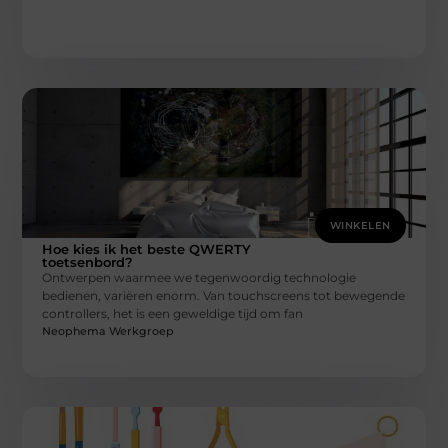
WINKELEN
Hoe kies ik het beste QWERTY
toetsenbord?
Ontwerpen waarmee we tegenwoordig technologie
bedienen, variëren enorm. Van touchscreens tot bewegende
controllers, het is een geweldige tijd om fan
Neophema Werkgroep