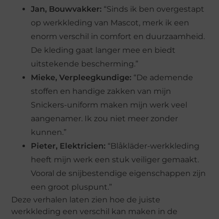
Jan, Bouwvakker:
“Sinds ik ben overgestapt
op werkkleding van Mascot, merk ik een
enorm verschil in comfort en duurzaamheid.
De kleding gaat langer mee en biedt
uitstekende bescherming.”
Mieke, Verpleegkundige:
“De ademende
stoffen en handige zakken van mijn
Snickers-uniform maken mijn werk veel
aangenamer. Ik zou niet meer zonder
kunnen.”
Pieter, Elektricien:
“Blåkläder-werkkleding
heeft mijn werk een stuk veiliger gemaakt.
Vooral de snijbestendige eigenschappen zijn
een groot pluspunt.”
Deze verhalen laten zien hoe de juiste
werkkleding een verschil kan maken in de