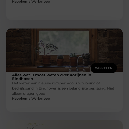
Neophema Werkgroep
WINKELEN
Alles wat u moet weten over Kozijnen in
Eindhoven
Het kiezen van nieuwe kozijnen voor uw woning of
bedrijfspand in Eindhoven is een belangrijke beslissing. Niet
alleen dragen goed
Neophema Werkgroep