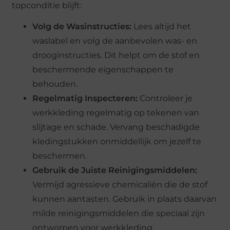
topconditie blijft:
Volg de Wasinstructies:
Lees altijd het
waslabel en volg de aanbevolen was- en
drooginstructies. Dit helpt om de stof en
beschermende eigenschappen te
behouden.
Regelmatig Inspecteren:
Controleer je
werkkleding regelmatig op tekenen van
slijtage en schade. Vervang beschadigde
kledingstukken onmiddellijk om jezelf te
beschermen.
Gebruik de Juiste Reinigingsmiddelen:
Vermijd agressieve chemicaliën die de stof
kunnen aantasten. Gebruik in plaats daarvan
milde reinigingsmiddelen die speciaal zijn
ontworpen voor werkkleding.