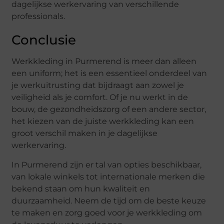
dagelijkse werkervaring van verschillende
professionals.
Conclusie
Werkkleding in Purmerend is meer dan alleen
een uniform; het is een essentieel onderdeel van
je werkuitrusting dat bijdraagt aan zowel je
veiligheid als je comfort. Of je nu werkt in de
bouw, de gezondheidszorg of een andere sector,
het kiezen van de juiste werkkleding kan een
groot verschil maken in je dagelijkse
werkervaring.
In Purmerend zijn er tal van opties beschikbaar,
van lokale winkels tot internationale merken die
bekend staan om hun kwaliteit en
duurzaamheid. Neem de tijd om de beste keuze
te maken en zorg goed voor je werkkleding om