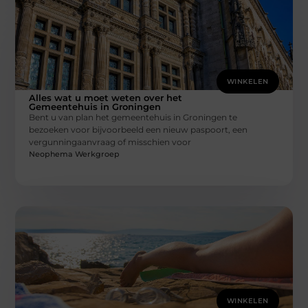
WINKELEN
Alles wat u moet weten over het
Gemeentehuis in Groningen
Bent u van plan het gemeentehuis in Groningen te
bezoeken voor bijvoorbeeld een nieuw paspoort, een
vergunningaanvraag of misschien voor
Neophema Werkgroep
WINKELEN