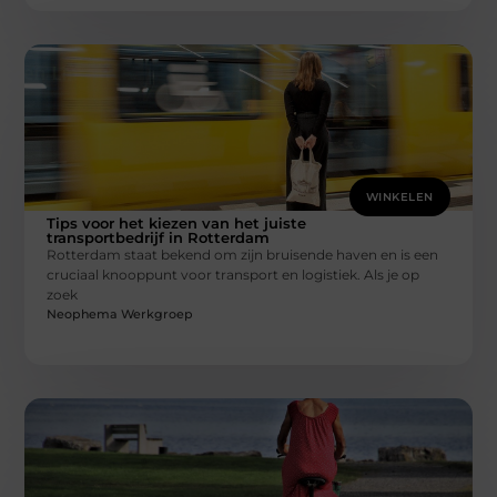
WINKELEN
Tips voor het kiezen van het juiste
transportbedrijf in Rotterdam
Rotterdam staat bekend om zijn bruisende haven en is een
cruciaal knooppunt voor transport en logistiek. Als je op
zoek
Neophema Werkgroep