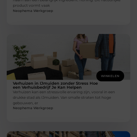
product vormt vaak
Neophema Werkgroep
WINKELEN
Verhuizen in IJmuiden zonder Stress Hoe
een Verhuisbedrijf Je Kan Helpen
Verhuizen kan een stressvolle ervaring zijn, vooral in een
drukke stad als IJmuiden. Van smalle straten tot hoge
gebouwen, er
Neophema Werkgroep