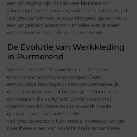
een uitdaging zijn. Er zijn veel factoren om
rekening mee te houden, van materiaalkeuze tot
veiligheidsnormen. In deze blogpost geven we je
een uitgebreid overzicht van alles wat je moet
weten over werkkleding in Purmerend.
De Evolutie van Werkkleding
in Purmerend
Werkkleding heeft door de jaren heen een
enorme transformatie ondergaan. Van
eenvoudige kledingstukken die voornamelijk
gericht waren op bescherming, tot moderne
ontwerpen die veiligheid combineren met
comfort en stijl. Deze evolutie wordt mede
gedreven door veranderende
veiligheidsvoorschriften, mode-invloeden en de
specifieke eisen van verschillende industrieën.