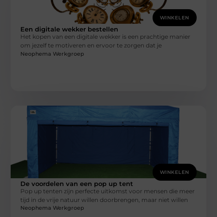
WINKELEN
Een digitale wekker bestellen
Het kopen van een digitale wekker is een prachtige manier
om jezelf te motiveren en ervoor te zorgen dat je
Neophema Werkgroep
WINKELEN
De voordelen van een pop up tent
Pop up tenten zijn perfecte uitkomst voor mensen die meer
tijd in de vrije natuur willen doorbrengen, maar niet willen
Neophema Werkgroep