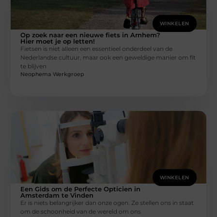
WINKELEN
Op zoek naar een nieuwe fiets in Arnhem?
Hier moet je op letten!
Fietsen is niet alleen een essentieel onderdeel van de
Nederlandse cultuur, maar ook een geweldige manier om fit
te blijven
Neophema Werkgroep
WINKELEN
Een Gids om de Perfecte Opticien in
Amsterdam te Vinden
Er is niets belangrijker dan onze ogen. Ze stellen ons in staat
om de schoonheid van de wereld om ons