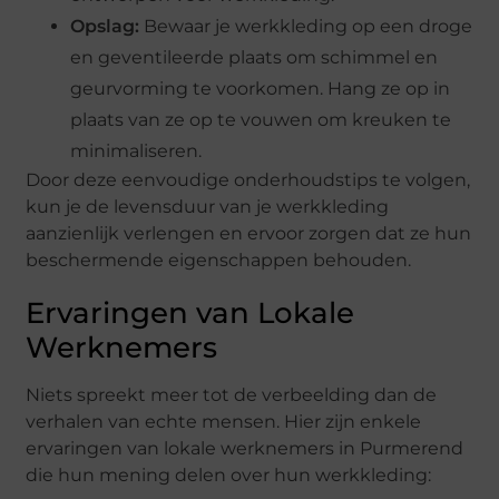
Opslag:
Bewaar je werkkleding op een droge
en geventileerde plaats om schimmel en
geurvorming te voorkomen. Hang ze op in
plaats van ze op te vouwen om kreuken te
minimaliseren.
Door deze eenvoudige onderhoudstips te volgen,
kun je de levensduur van je werkkleding
aanzienlijk verlengen en ervoor zorgen dat ze hun
beschermende eigenschappen behouden.
Ervaringen van Lokale
Werknemers
Niets spreekt meer tot de verbeelding dan de
verhalen van echte mensen. Hier zijn enkele
ervaringen van lokale werknemers in Purmerend
die hun mening delen over hun werkkleding: