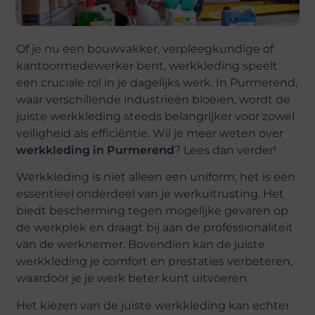
Of je nu een bouwvakker, verpleegkundige of
kantoormedewerker bent, werkkleding speelt
een cruciale rol in je dagelijks werk. In Purmerend,
waar verschillende industrieën bloeien, wordt de
juiste werkkleding steeds belangrijker voor zowel
veiligheid als efficiëntie. Wil je meer weten over
werkkleding in Purmerend
? Lees dan verder!
Werkkleding is niet alleen een uniform; het is een
essentieel onderdeel van je werkuitrusting. Het
biedt bescherming tegen mogelijke gevaren op
de werkplek en draagt bij aan de professionaliteit
van de werknemer. Bovendien kan de juiste
werkkleding je comfort en prestaties verbeteren,
waardoor je je werk beter kunt uitvoeren.
Het kiezen van de juiste werkkleding kan echter