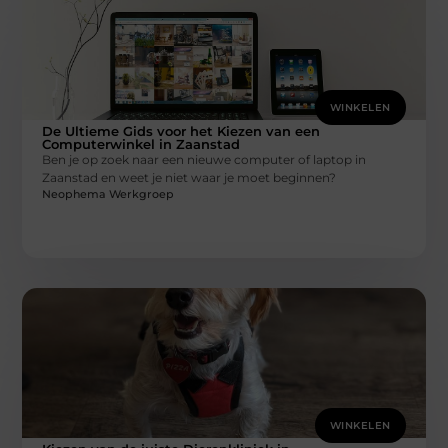
WINKELEN
De Ultieme Gids voor het Kiezen van een
Computerwinkel in Zaanstad
Ben je op zoek naar een nieuwe computer of laptop in
Zaanstad en weet je niet waar je moet beginnen?
Neophema Werkgroep
WINKELEN