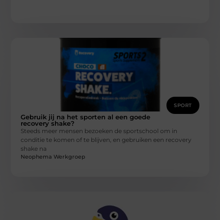
SPORT
Gebruik jij na het sporten al een goede
recovery shake?
Steeds meer mensen bezoeken de sportschool om in
conditie te komen of te blijven, en gebruiken een recovery
shake na
Neophema Werkgroep