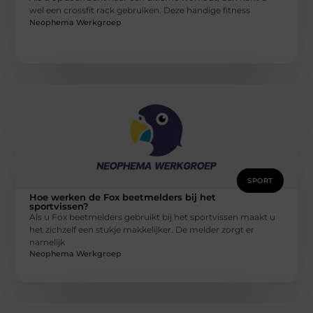
wel een crossfit rack gebruiken. Deze handige fitness
Neophema Werkgroep
SPORT
Hoe werken de Fox beetmelders bij het
sportvissen?
Als u Fox beetmelders gebruikt bij het sportvissen maakt u
het zichzelf een stukje makkelijker. De melder zorgt er
namelijk
Neophema Werkgroep