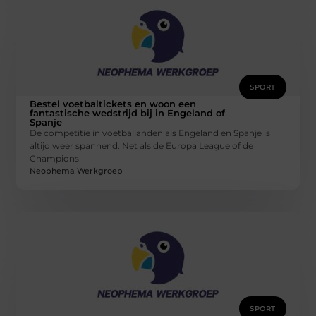
SPORT
Bestel voetbaltickets en woon een
fantastische wedstrijd bij in Engeland of
Spanje
De competitie in voetballanden als Engeland en Spanje is
altijd weer spannend. Net als de Europa League of de
Champions
Neophema Werkgroep
SPORT