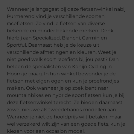
Wanneer je langsgaat bij deze fietsenwinkel nabij
Purmerend vind je verschillende soorten
racefietsen. Zo vind je fietsen van diverse
bekende en minder bekende merken. Denk
hierbij aan Specialized, Bianchi, Garmin en
Sportful. Daarnaast heb je de keuze uit
verschillende afmetingen en kleuren. Weet je
niet goed welk soort racefiets bij jou past? Dan
helpen de specialisten van Konijn Cycling in
Hoorn je graag. In hun winkel bewonder je de
fietsen met eigen ogen en kun je proefrondjes
maken. Ook wanneer je op zoek bent naar
mountainbikes en hybride sportfietsen kun je bij
deze fietsenwinkel terecht. Ze bieden daarnaast
zowel nieuwe als tweedehands modellen aan.
Wanneer je niet de hoofdprijs wilt betalen, maar
wel verzekerd wilt zijn van een goede fiets, kun je
kiezen voor een occasion model.