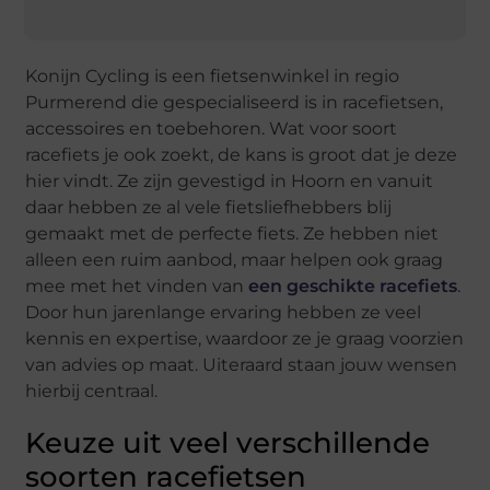
Konijn Cycling is een fietsenwinkel in regio
Purmerend die gespecialiseerd is in racefietsen,
accessoires en toebehoren. Wat voor soort
racefiets je ook zoekt, de kans is groot dat je deze
hier vindt. Ze zijn gevestigd in Hoorn en vanuit
daar hebben ze al vele fietsliefhebbers blij
gemaakt met de perfecte fiets. Ze hebben niet
alleen een ruim aanbod, maar helpen ook graag
mee met het vinden van
een geschikte racefiets
.
Door hun jarenlange ervaring hebben ze veel
kennis en expertise, waardoor ze je graag voorzien
van advies op maat. Uiteraard staan jouw wensen
hierbij centraal.
Keuze uit veel verschillende
soorten racefietsen