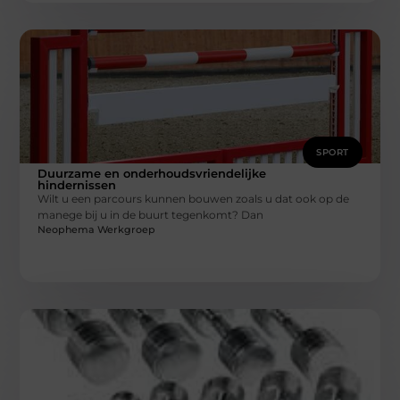
SPORT
Duurzame en onderhoudsvriendelijke
hindernissen
Wilt u een parcours kunnen bouwen zoals u dat ook op de
manege bij u in de buurt tegenkomt? Dan
Neophema Werkgroep