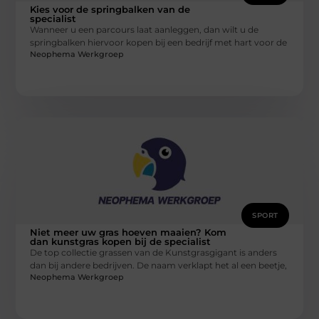
Kies voor de springbalken van de
specialist
Wanneer u een parcours laat aanleggen, dan wilt u de
springbalken hiervoor kopen bij een bedrijf met hart voor de
Neophema Werkgroep
SPORT
Niet meer uw gras hoeven maaien? Kom
dan kunstgras kopen bij de specialist
De top collectie grassen van de Kunstgrasgigant is anders
dan bij andere bedrijven. De naam verklapt het al een beetje,
Neophema Werkgroep