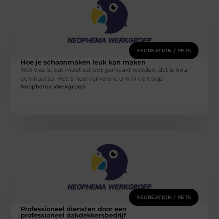
RECREATION / PETS
Hoe je schoonmaken leuk kan maken
Wat vies is, dat moet schoongemaakt worden, dat is nou
eenmaal zo. Het is heel vervelend om in de troep
Neophema Werkgroep
RECREATION / PETS
Professioneel diensten door een
professioneel dakdekkersbedrijf