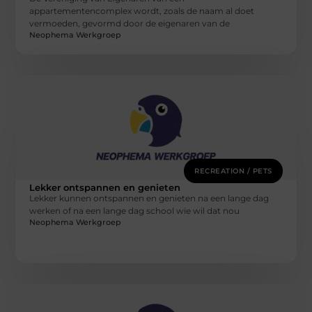
appartementencomplex wordt, zoals de naam al doet
vermoeden, gevormd door de eigenaren van de
Neophema Werkgroep
RECREATION / PETS
Lekker ontspannen en genieten
Lekker kunnen ontspannen en genieten na een lange dag
werken of na een lange dag school wie wil dat nou
Neophema Werkgroep