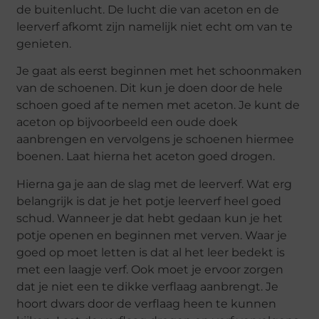
de buitenlucht. De lucht die van aceton en de
leerverf afkomt zijn namelijk niet echt om van te
genieten.
Je gaat als eerst beginnen met het schoonmaken
van de schoenen. Dit kun je doen door de hele
schoen goed af te nemen met aceton. Je kunt de
aceton op bijvoorbeeld een oude doek
aanbrengen en vervolgens je schoenen hiermee
boenen. Laat hierna het aceton goed drogen.
Hierna ga je aan de slag met de leerverf. Wat erg
belangrijk is dat je het potje leerverf heel goed
schud. Wanneer je dat hebt gedaan kun je het
potje openen en beginnen met verven. Waar je
goed op moet letten is dat al het leer bedekt is
met een laagje verf. Ook moet je ervoor zorgen
dat je niet een te dikke verflaag aanbrengt. Je
hoort dwars door de verflaag heen te kunnen