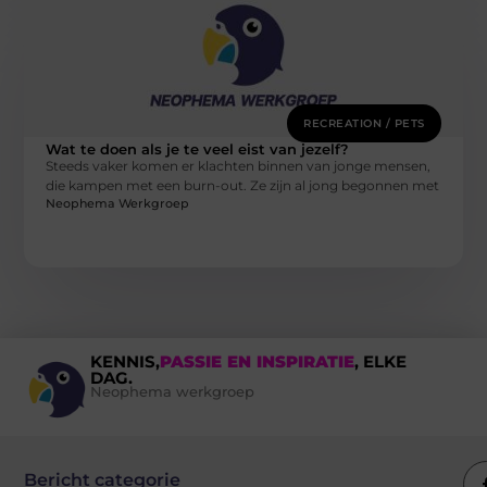
RECREATION / PETS
Wat te doen als je te veel eist van jezelf?
Steeds vaker komen er klachten binnen van jonge mensen,
die kampen met een burn-out. Ze zijn al jong begonnen met
Neophema Werkgroep
KENNIS,
PASSIE EN INSPIRATIE
, ELKE
DAG.
Neophema werkgroep
Bericht categorie