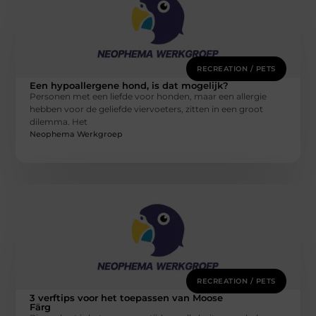
RECREATION / PETS
Een hypoallergene hond, is dat mogelijk?
Personen met een liefde voor honden, maar een allergie
hebben voor de geliefde viervoeters, zitten in een groot
dilemma. Het
Neophema Werkgroep
RECREATION / PETS
3 verftips voor het toepassen van Moose
Färg