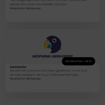
laptop uitvond en ontwikkelde. Hij is een
Neophema Werkgroep
RECREATION / PETS
Gesteente
We zien het overal om ons heen; gesteente. In ons huis;
de rode waaltjes in de muur of de keramiek tegel
Neophema Werkgroep