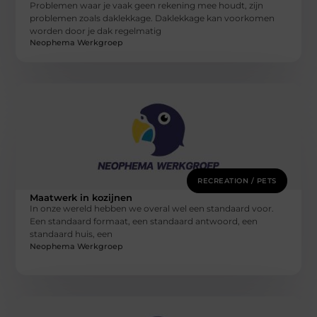
Problemen waar je vaak geen rekening mee houdt, zijn
problemen zoals daklekkage. Daklekkage kan voorkomen
worden door je dak regelmatig
Neophema Werkgroep
RECREATION / PETS
Maatwerk in kozijnen
In onze wereld hebben we overal wel een standaard voor.
Een standaard formaat, een standaard antwoord, een
standaard huis, een
Neophema Werkgroep