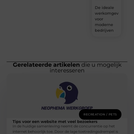
De ideale
werkomgeving
voor
moderne
bedrijven
Gerelateerde artikelen
die u mogelijk
interesseren
RECREATION / PETS
Tips voor een website met veel bezoekers
In de huidige samenleving neemt de concurrentie op het
internet behoorlijk toe. Door de lage toetredingsdrempel is