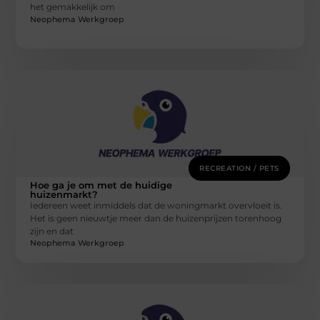
het gemakkelijk om
Neophema Werkgroep
RECREATION / PETS
Hoe ga je om met de huidige
huizenmarkt?
Iedereen weet inmiddels dat de woningmarkt overvloeit is.
Het is geen nieuwtje meer dan de huizenprijzen torenhoog
zijn en dat
Neophema Werkgroep