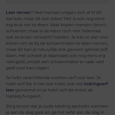
Leer verven
? Veel mensen vragen zich af of dit
wel kan, maar dit kan zeker! Het is ook nog eens
erg leuk om te doen. Vaak kopen mensen (leren)
schoenen, maar is de kleur toch niet helemaal
wat ze ervan verwacht hadden. Je kan er dan voor
kiezen om ze bij de schoenmaker te laten verven,
maar dit kan je natuurlijk ook gewoon geheel zelf
doen. Het scheelt je daarnaast ook nog eens erg
veel geld, omdat een schoenmaker er vaak veel
geld voor kan vragen.
Je hebt verschillende soorten verf voor leer. Je
hebt verf die in het leer trekt, ook wel
indringverf
leer
genoemd en je hebt verf die enkel als
toplaag fungeert.
Zorg ervoor dat je oude kleding aantrekt wanneer
je aan de slag gaat en ga het liefst aan de slag in