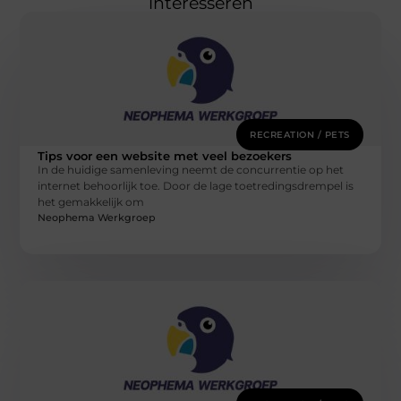
interesseren
RECREATION / PETS
Tips voor een website met veel bezoekers
In de huidige samenleving neemt de concurrentie op het
internet behoorlijk toe. Door de lage toetredingsdrempel is
het gemakkelijk om
Neophema Werkgroep