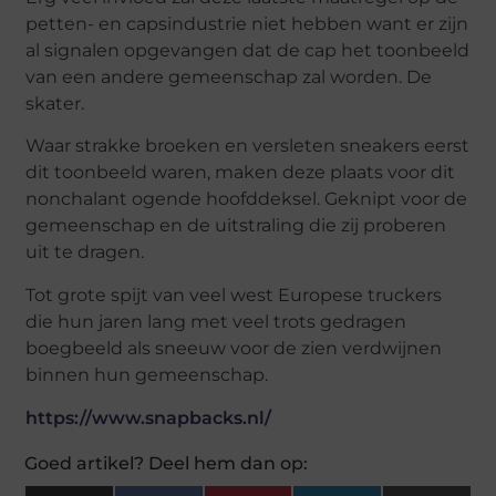
petten- en capsindustrie niet hebben want er zijn
al signalen opgevangen dat de cap het toonbeeld
van een andere gemeenschap zal worden. De
skater.
Waar strakke broeken en versleten sneakers eerst
dit toonbeeld waren, maken deze plaats voor dit
nonchalant ogende hoofddeksel. Geknipt voor de
gemeenschap en de uitstraling die zij proberen
uit te dragen.
Tot grote spijt van veel west Europese truckers
die hun jaren lang met veel trots gedragen
boegbeeld als sneeuw voor de zien verdwijnen
binnen hun gemeenschap.
https://www.snapbacks.nl/
Goed artikel? Deel hem dan op: