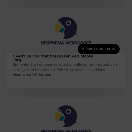
RECREATION / PETS
3 verftips voor het toepassen van Moose
Färg
Binnenkort is het weer eens tijd om alle buitenmeubels van
een likje verf te voorzien. Echter, voor welke verf kies
Neophema Werkgroep