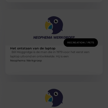
RECREATION / PETS
Het ontstaan van de laptop
Bill Moggridge is de man die in 1979 voor het eerst een
laptop uitvond en ontwikkelde. Hij is een
Neophema Werkgroep