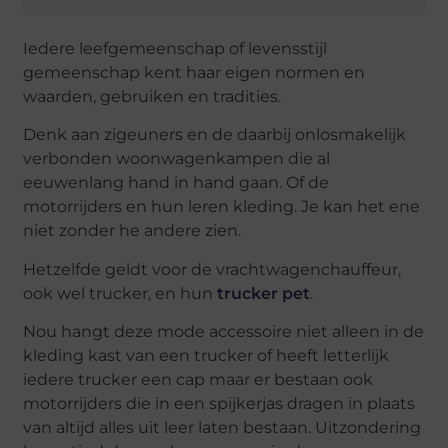
Iedere leefgemeenschap of levensstijl
gemeenschap kent haar eigen normen en
waarden, gebruiken en tradities.
Denk aan zigeuners en de daarbij onlosmakelijk
verbonden woonwagenkampen die al
eeuwenlang hand in hand gaan. Of de
motorrijders en hun leren kleding. Je kan het ene
niet zonder he andere zien.
Hetzelfde geldt voor de vrachtwagenchauffeur,
ook wel trucker, en hun
trucker pet
.
Nou hangt deze mode accessoire niet alleen in de
kleding kast van een trucker of heeft letterlijk
iedere trucker een cap maar er bestaan ook
motorrijders die in een spijkerjas dragen in plaats
van altijd alles uit leer laten bestaan. Uitzondering