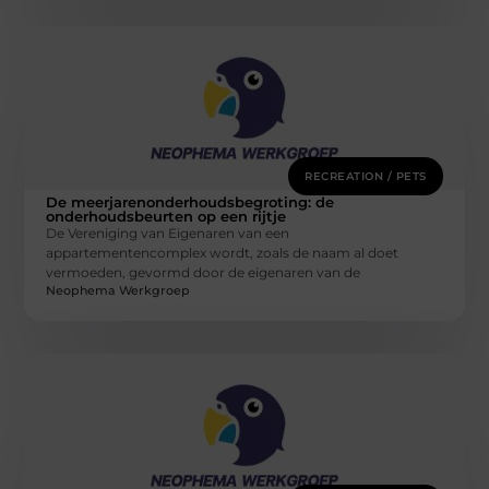
RECREATION / PETS
De meerjarenonderhoudsbegroting: de
onderhoudsbeurten op een rijtje
De Vereniging van Eigenaren van een
appartementencomplex wordt, zoals de naam al doet
vermoeden, gevormd door de eigenaren van de
Neophema Werkgroep