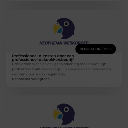
RECREATION / PETS
Professioneel diensten door een
professioneel dakdekkersbedrijf
Problemen waar je vaak geen rekening mee houdt, zijn
problemen zoals daklekkage. Daklekkage kan voorkomen
worden door je dak regelmatig
Neophema Werkgroep