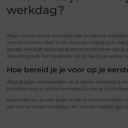
werkdag?
Als je voor je eerste werkdag naar je nieuwe werkgeve
mee te nemen. Vaak is het dan ook nog eens zo dat j
gehad. Het blijft altijd lastig om in te schatten dat
deze blog over het inpakken van je tas op je eerste 
Hoe bereid je je voor op je eer
Als je je gaat voorbereiden op je eerste werkdag is 
bereiden voor je eerste werkdag. Zo zou je bijvoorbe
Daarnaast zou je ook alvast je tas in kunnen pakken.
zijn voor je eerste werkdag. Het zou een beetje gek z