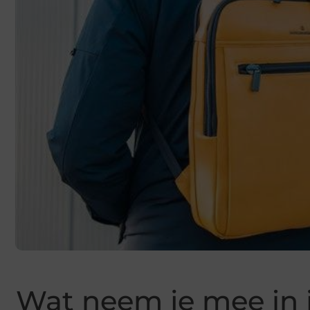
Wat neem je mee in j