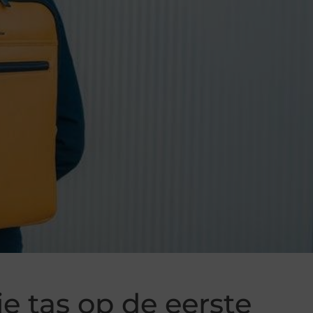
e tas op de eerste