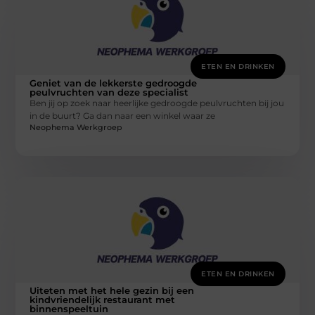
ETEN EN DRINKEN
Geniet van de lekkerste gedroogde
peulvruchten van deze specialist
Ben jij op zoek naar heerlijke gedroogde peulvruchten bij jou
in de buurt? Ga dan naar een winkel waar ze
Neophema Werkgroep
ETEN EN DRINKEN
Uiteten met het hele gezin bij een
kindvriendelijk restaurant met
binnenspeeltuin