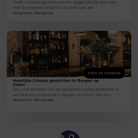
Heeft u heerlijk genoten van een dagje Katwijk (aan Zee)
met de kinderen en bent u op zoek naar een
Neophema Werkgroep
ETEN EN DRINKEN
Heerlijke Griekse gerechten in Bergen op
Zoom
Als u wilt genieten van de heerlijkste Griekse gerechten in
een prachtig restaurant in Bergen op Zoom, dan zit u
Neophema Werkgroep