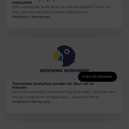
restaurant
Wilt u graag iets leuks doen op culinair gebied? Dan is uit
eten gaan bij het beste Griekse restaurant in
Neophema Werkgroep
ETEN EN DRINKEN
Tournedos bestellen zonder de deur uit te
hoeven
Een stuk tournedos is een prachtig stuk vlees. Het heeft een
mooie ronde vorm en egale kleur, waardoor het er
Neophema Werkgroep