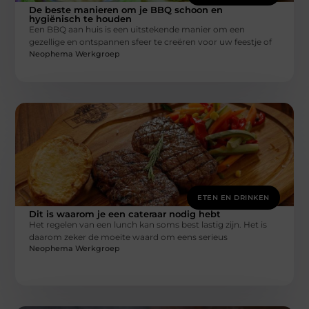
De beste manieren om je BBQ schoon en
hygiënisch te houden
Een BBQ aan huis is een uitstekende manier om een
gezellige en ontspannen sfeer te creëren voor uw feestje of
Neophema Werkgroep
ETEN EN DRINKEN
Dit is waarom je een cateraar nodig hebt
Het regelen van een lunch kan soms best lastig zijn. Het is
daarom zeker de moeite waard om eens serieus
Neophema Werkgroep