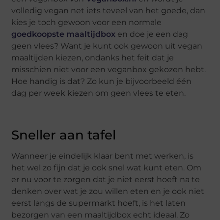
volledig vegan net iets teveel van het goede, dan
kies je toch gewoon voor een normale
goedkoopste maaltijdbox
en doe je een dag
geen vlees? Want je kunt ook gewoon uit vegan
maaltijden kiezen, ondanks het feit dat je
misschien niet voor een veganbox gekozen hebt.
Hoe handig is dat? Zo kun je bijvoorbeeld één
dag per week kiezen om geen vlees te eten.
Sneller aan tafel
Wanneer je eindelijk klaar bent met werken, is
het wel zo fijn dat je ook snel wat kunt eten. Om
er nu voor te zorgen dat je niet eerst hoeft na te
denken over wat je zou willen eten en je ook niet
eerst langs de supermarkt hoeft, is het laten
bezorgen van een maaltijdbox echt ideaal. Zo