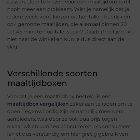
passen. Door te kiezen voor een maaltijdbox is dit
nooit meer een probleem. Wist je namelijk dat je
iedere week kunt kiezen uit tientallen heerlijk en
ook gezonde maaltijden, die allemaal binnen 20
tot 45 minuten op tafel staan? Daarbij hoef je ook
niet naar de winkel en kun je dus direct aan de
slag.
Verschillende soorten
maaltijdboxen
Voordat je een maaltijdbox besteld, is een
maaltijdbox vergelijken
zeker aan te raden om te
doen. Tegenwoordig zijn er namelijk meerdere
aanbieders, waardoor ze ook qua prijs tegen
elkaar willen kunnen concurreren. Als consument
is het dus verstandig om hier gretig gebruik van