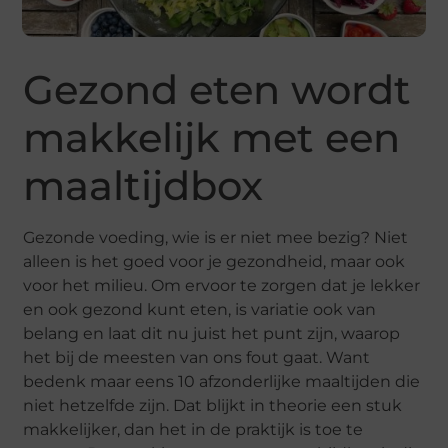
Gezond eten wordt
makkelijk met een
maaltijdbox
Gezonde voeding, wie is er niet mee bezig? Niet
alleen is het goed voor je gezondheid, maar ook
voor het milieu. Om ervoor te zorgen dat je lekker
en ook gezond kunt eten, is variatie ook van
belang en laat dit nu juist het punt zijn, waarop
het bij de meesten van ons fout gaat. Want
bedenk maar eens 10 afzonderlijke maaltijden die
niet hetzelfde zijn. Dat blijkt in theorie een stuk
makkelijker, dan het in de praktijk is toe te