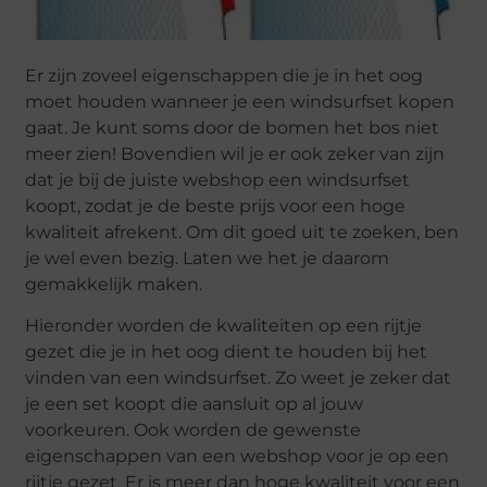
Er zijn zoveel eigenschappen die je in het oog
moet houden wanneer je een windsurfset kopen
gaat. Je kunt soms door de bomen het bos niet
meer zien! Bovendien wil je er ook zeker van zijn
dat je bij de juiste webshop een windsurfset
koopt, zodat je de beste prijs voor een hoge
kwaliteit afrekent. Om dit goed uit te zoeken, ben
je wel even bezig. Laten we het je daarom
gemakkelijk maken.
Hieronder worden de kwaliteiten op een rijtje
gezet die je in het oog dient te houden bij het
vinden van een windsurfset. Zo weet je zeker dat
je een set koopt die aansluit op al jouw
voorkeuren. Ook worden de gewenste
eigenschappen van een webshop voor je op een
rijtje gezet. Er is meer dan hoge kwaliteit voor een