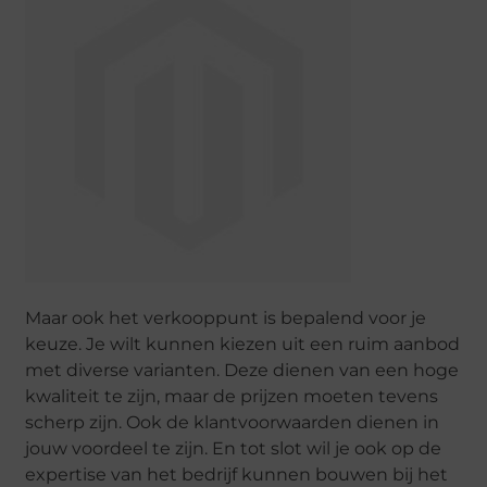
Maar ook het verkooppunt is bepalend voor je
keuze. Je wilt kunnen kiezen uit een ruim aanbod
met diverse varianten. Deze dienen van een hoge
kwaliteit te zijn, maar de prijzen moeten tevens
scherp zijn. Ook de klantvoorwaarden dienen in
jouw voordeel te zijn. En tot slot wil je ook op de
expertise van het bedrijf kunnen bouwen bij het