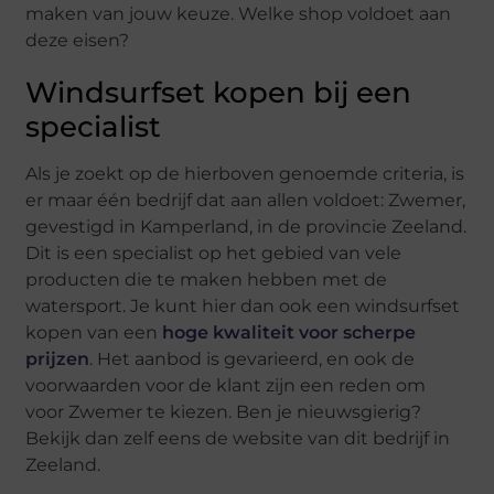
maken van jouw keuze. Welke shop voldoet aan
deze eisen?
Windsurfset kopen bij een
specialist
Als je zoekt op de hierboven genoemde criteria, is
er maar één bedrijf dat aan allen voldoet: Zwemer,
gevestigd in Kamperland, in de provincie Zeeland.
Dit is een specialist op het gebied van vele
producten die te maken hebben met de
watersport. Je kunt hier dan ook een windsurfset
kopen van een
hoge kwaliteit voor scherpe
prijzen
. Het aanbod is gevarieerd, en ook de
voorwaarden voor de klant zijn een reden om
voor Zwemer te kiezen. Ben je nieuwsgierig?
Bekijk dan zelf eens de website van dit bedrijf in
Zeeland.