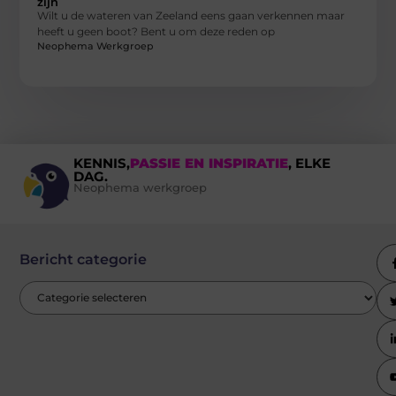
zijn
Wilt u de wateren van Zeeland eens gaan verkennen maar
heeft u geen boot? Bent u om deze reden op
Neophema Werkgroep
KENNIS,
PASSIE EN INSPIRATIE
, ELKE
DAG.
Neophema werkgroep
Bericht categorie