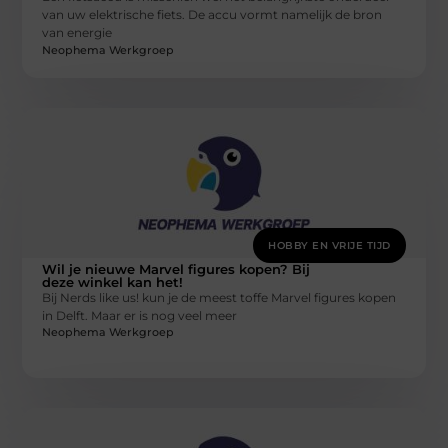
van uw elektrische fiets. De accu vormt namelijk de bron
van energie
Neophema Werkgroep
HOBBY EN VRIJE TIJD
Wil je nieuwe Marvel figures kopen? Bij
deze winkel kan het!
Bij Nerds like us! kun je de meest toffe Marvel figures kopen
in Delft. Maar er is nog veel meer
Neophema Werkgroep