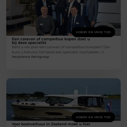
HOBBY EN VRIJE TIJD
Een caravan of camperbus kopen doet u
bij deze specialist
Bent u van plan een caravan of camperbus te kopen? Dan
kunt u hiervoor het beste een specialist inschakelen. U
Neophema Werkgroep
HOBBY EN VRIJE TIJD
Voor bootverhuur in Zeeland moet u hier