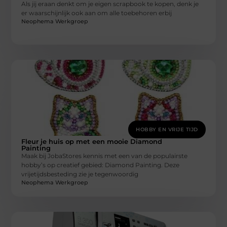
Als jij eraan denkt om je eigen scrapbook te kopen, denk je
er waarschijnlijk ook aan om alle toebehoren erbij
Neophema Werkgroep
HOBBY EN VRIJE TIJD
Fleur je huis op met een mooie Diamond
Painting
Maak bij JobaStores kennis met een van de populairste
hobby’s op creatief gebied: Diamond Painting. Deze
vrijetijdsbesteding zie je tegenwoordig
Neophema Werkgroep