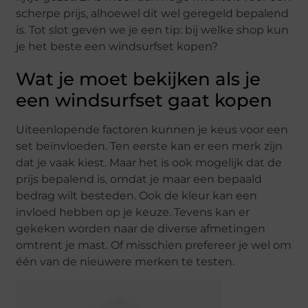
scherpe prijs, alhoewel dit wel geregeld bepalend
is. Tot slot geven we je een tip: bij welke shop kun
je het beste een windsurfset kopen?
Wat je moet bekijken als je
een windsurfset gaat kopen
Uiteenlopende factoren kunnen je keus voor een
set beïnvloeden. Ten eerste kan er een merk zijn
dat je vaak kiest. Maar het is ook mogelijk dat de
prijs bepalend is, omdat je maar een bepaald
bedrag wilt besteden. Ook de kleur kan een
invloed hebben op je keuze. Tevens kan er
gekeken worden naar de diverse afmetingen
omtrent je mast. Of misschien prefereer je wel om
één van de nieuwere merken te testen.