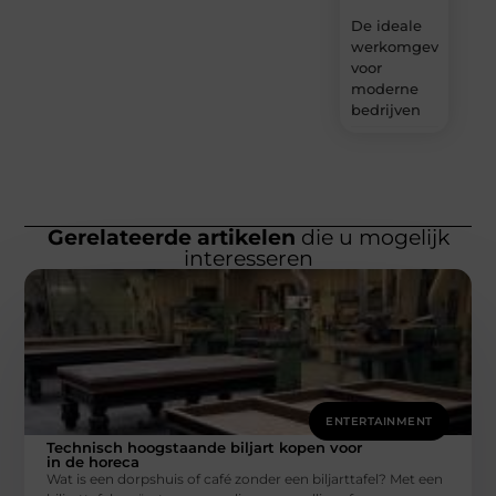
De ideale
werkomgeving
voor
moderne
bedrijven
Gerelateerde artikelen
die u mogelijk
interesseren
ENTERTAINMENT
Technisch hoogstaande biljart kopen voor
in de horeca
Wat is een dorpshuis of café zonder een biljarttafel? Met een