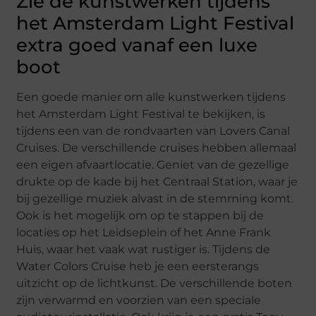
Zie de kunstwerken tijdens
het Amsterdam Light Festival
extra goed vanaf een luxe
boot
Een goede manier om alle kunstwerken tijdens
het Amsterdam Light Festival te bekijken, is
tijdens een van de rondvaarten van Lovers Canal
Cruises. De verschillende cruises hebben allemaal
een eigen afvaartlocatie. Geniet van de gezellige
drukte op de kade bij het Centraal Station, waar je
bij gezellige muziek alvast in de stemming komt.
Ook is het mogelijk om op te stappen bij de
locaties op het Leidseplein of het Anne Frank
Huis, waar het vaak wat rustiger is. Tijdens de
Water Colors Cruise heb je een eersterangs
uitzicht op de lichtkunst. De verschillende boten
zijn verwarmd en voorzien van een speciale