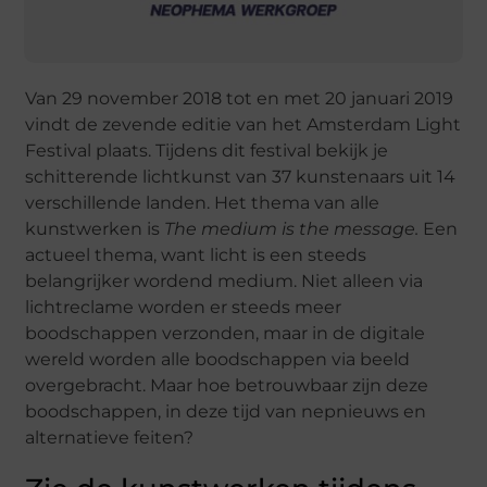
Van 29 november 2018 tot en met 20 januari 2019
vindt de zevende editie van het Amsterdam Light
Festival plaats. Tijdens dit festival bekijk je
schitterende lichtkunst van 37 kunstenaars uit 14
verschillende landen. Het thema van alle
kunstwerken is
The medium is the message.
Een
actueel thema, want licht is een steeds
belangrijker wordend medium. Niet alleen via
lichtreclame worden er steeds meer
boodschappen verzonden, maar in de digitale
wereld worden alle boodschappen via beeld
overgebracht. Maar hoe betrouwbaar zijn deze
boodschappen, in deze tijd van nepnieuws en
alternatieve feiten?