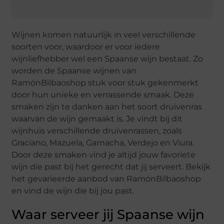
Wijnen komen natuurlijk in veel verschillende
soorten voor, waardoor er voor iedere
wijnliefhebber wel een Spaanse wijn bestaat. Zo
worden de Spaanse wijnen van
RamónBilbaoshop stuk voor stuk gekenmerkt
door hun unieke en verrassende smaak. Deze
smaken zijn te danken aan het soort druivenras
waarvan de wijn gemaakt is. Je vindt bij dit
wijnhuis verschillende druivenrassen, zoals
Graciano, Mazuela, Garnacha, Verdejo en Viura.
Door deze smaken vind je altijd jouw favoriete
wijn die past bij het gerecht dat jij serveert. Bekijk
het gevarieerde aanbod van RamónBilbaoshop
en vind de wijn die bij jou past.
Waar serveer jij Spaanse wijn