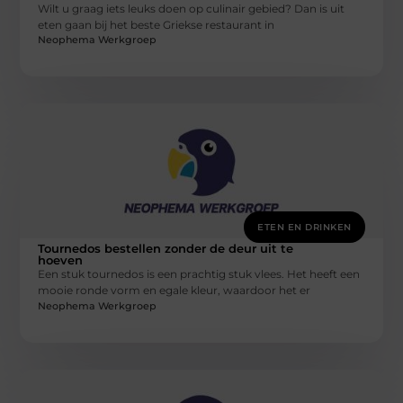
Wilt u graag iets leuks doen op culinair gebied? Dan is uit
eten gaan bij het beste Griekse restaurant in
Neophema Werkgroep
ETEN EN DRINKEN
Tournedos bestellen zonder de deur uit te
hoeven
Een stuk tournedos is een prachtig stuk vlees. Het heeft een
mooie ronde vorm en egale kleur, waardoor het er
Neophema Werkgroep