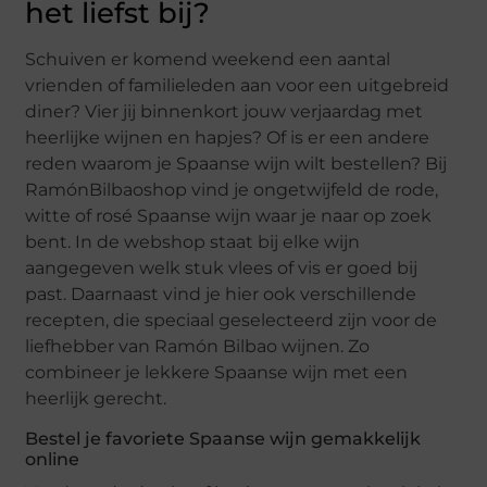
het liefst bij?
Schuiven er komend weekend een aantal
vrienden of familieleden aan voor een uitgebreid
diner? Vier jij binnenkort jouw verjaardag met
heerlijke wijnen en hapjes? Of is er een andere
reden waarom je Spaanse wijn wilt bestellen? Bij
RamónBilbaoshop vind je ongetwijfeld de rode,
witte of rosé Spaanse wijn waar je naar op zoek
bent. In de webshop staat bij elke wijn
aangegeven welk stuk vlees of vis er goed bij
past. Daarnaast vind je hier ook verschillende
recepten, die speciaal geselecteerd zijn voor de
liefhebber van Ramón Bilbao wijnen. Zo
combineer je lekkere Spaanse wijn met een
heerlijk gerecht.
Bestel je favoriete Spaanse wijn gemakkelijk
online