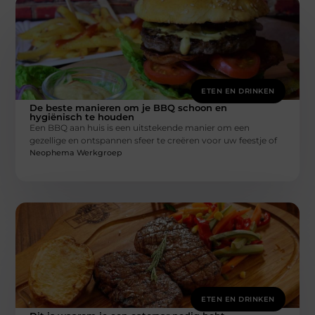
ETEN EN DRINKEN
De beste manieren om je BBQ schoon en
hygiënisch te houden
Een BBQ aan huis is een uitstekende manier om een
gezellige en ontspannen sfeer te creëren voor uw feestje of
Neophema Werkgroep
ETEN EN DRINKEN