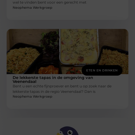
wel te vinden bent voor een gerecht met
Neophema Werkgroep
ETEN EN DRINKEN
De lekkerste tapas in de omgeving van
Veenendaal
Bent u een echte fijnproever en bent u op zoek naar de
lekkerste tapas in de regio Veenendaal? Dan is
Neophema Werkgroep