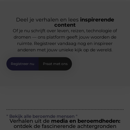
Deel je verhalen en lees
inspirerende
content
Of je nu schrijft over leven, reizen, technologie of
dromen — ons platform geeft jouw woorden de
ruimte. Registreer vandaag nog en inspireer
anderen met jouw unieke kijk op de wereld.
Registreer nu
Praat met ons
" Bekijk alle beroemde mensen "
Verhalen uit de
media en beroemdheden:
ontdek de fascinerende achtergronden