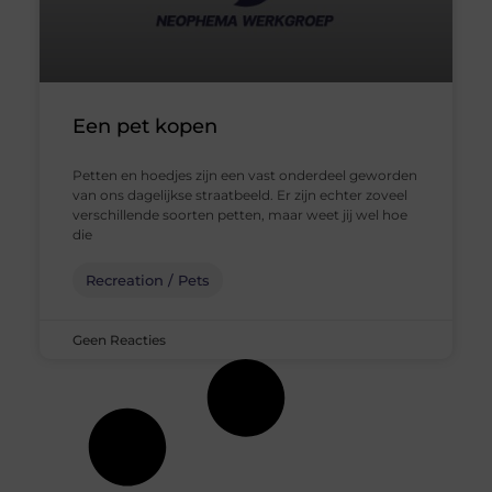
Een pet kopen
Petten en hoedjes zijn een vast onderdeel geworden
van ons dagelijkse straatbeeld. Er zijn echter zoveel
verschillende soorten petten, maar weet jij wel hoe
die
Recreation / Pets
Geen Reacties