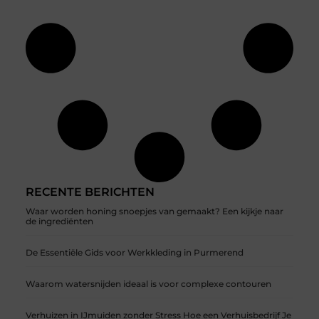
RECENTE BERICHTEN
Waar worden honing snoepjes van gemaakt? Een kijkje naar
de ingrediënten
De Essentiële Gids voor Werkkleding in Purmerend
Waarom watersnijden ideaal is voor complexe contouren
Verhuizen in IJmuiden zonder Stress Hoe een Verhuisbedrijf Je