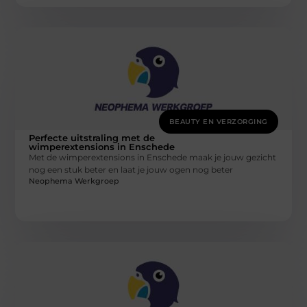
BEAUTY EN VERZORGING
Perfecte uitstraling met de
wimperextensions in Enschede
Met de wimperextensions in Enschede maak je jouw gezicht
nog een stuk beter en laat je jouw ogen nog beter
Neophema Werkgroep