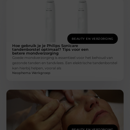
BEAUTY EN VERZORGING
Hoe gebruik je je Philips Sonicare
tandenborstel optimaal? Tips voor een
betere mondverzorging
Goede mondverzorging is essentieel voor het behoud van
gezonde tanden en tandvlees. Een elektrische tandenborstel
kan hierbij helpen, vooral als
Neophema Werkgroep
BEAUTY EN VERZORGING