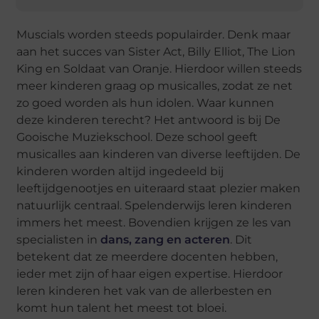
Muscials worden steeds populairder. Denk maar
aan het succes van Sister Act, Billy Elliot, The Lion
King en Soldaat van Oranje. Hierdoor willen steeds
meer kinderen graag op musicalles, zodat ze net
zo goed worden als hun idolen. Waar kunnen
deze kinderen terecht? Het antwoord is bij De
Gooische Muziekschool. Deze school geeft
musicalles aan kinderen van diverse leeftijden. De
kinderen worden altijd ingedeeld bij
leeftijdgenootjes en uiteraard staat plezier maken
natuurlijk centraal. Spelenderwijs leren kinderen
immers het meest. Bovendien krijgen ze les van
specialisten in
dans, zang en acteren
. Dit
betekent dat ze meerdere docenten hebben,
ieder met zijn of haar eigen expertise. Hierdoor
leren kinderen het vak van de allerbesten en
komt hun talent het meest tot bloei.