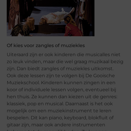
Of kies voor zangles of muziekles
Uiteraard zijn er ook kinderen die musicalles niet
zo leuk vinden, maar die wel graag muzikaal bezig
zijn. Dan biedt zangles of muziekles uitkomst.
Ook deze lessen zijn te volgen bij De Gooische
Muziekschool. Kinderen kunnen zingen in een
koor of individuele lessen volgen, eventueel bij
hen thuis. Ze kunnen dan kiezen uit de genres:
klassiek, pop en musical. Daarnaast is het ook
mogelijk om een muziekinstrument te leren
bespelen. Dit kan piano, keyboard, blokfluit of
gitaar zijn, maar ook andere instrumenten