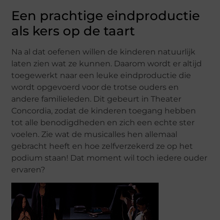
Een prachtige eindproductie
als kers op de taart
Na al dat oefenen willen de kinderen natuurlijk
laten zien wat ze kunnen. Daarom wordt er altijd
toegewerkt naar een leuke eindproductie die
wordt opgevoerd voor de trotse ouders en
andere familieleden. Dit gebeurt in Theater
Concordia, zodat de kinderen toegang hebben
tot alle benodigdheden en zich een echte ster
voelen. Zie wat de musicalles hen allemaal
gebracht heeft en hoe zelfverzekerd ze op het
podium staan! Dat moment wil toch iedere ouder
ervaren?