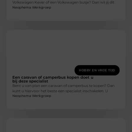
Volkswagen Kever of een Volkswagen busje? Dan wil jij dit
Neophema Werkgroep
HOBBY EN VRIJE TIJD
Een caravan of camperbus kopen doet u
bij deze specialist
Bent u van plan een caravan of camperbus te kopen? Dan
kunt u hiervoor het beste een specialist inschakelen. U
Neophema Werkgroep