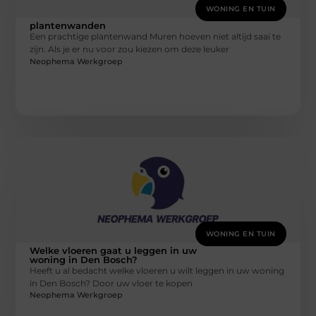
WONING EN TUIN
plantenwanden
Een prachtige plantenwand Muren hoeven niet altijd saai te
zijn. Als je er nu voor zou kiezen om deze leuker
Neophema Werkgroep
WONING EN TUIN
Welke vloeren gaat u leggen in uw
woning in Den Bosch?
Heeft u al bedacht welke vloeren u wilt leggen in uw woning
in Den Bosch? Door uw vloer te kopen
Neophema Werkgroep