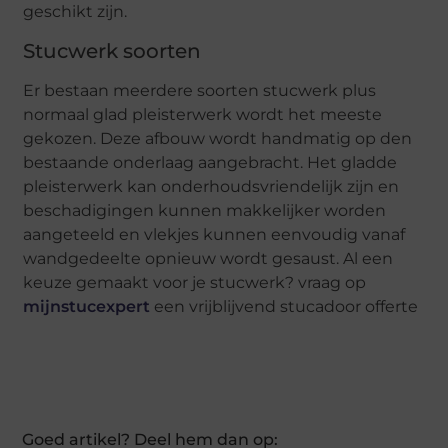
geschikt zijn.
Stucwerk soorten
Er bestaan meerdere soorten stucwerk plus
normaal glad pleisterwerk wordt het meeste
gekozen. Deze afbouw wordt handmatig op den
bestaande onderlaag aangebracht. Het gladde
pleisterwerk kan onderhoudsvriendelijk zijn en
beschadigingen kunnen makkelijker worden
aangeteeld en vlekjes kunnen eenvoudig vanaf
wandgedeelte opnieuw wordt gesaust. Al een
keuze gemaakt voor je stucwerk? vraag op
mijnstucexpert
een vrijblijvend stucadoor offerte
Goed artikel? Deel hem dan op: