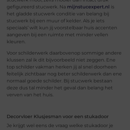
gefigureerd stucwerk. Na
mijnstucexpert.nl
is
het gladde stucwerk conditie van belang bij
stucwerk bij een muur of kelder. Als je iets
speciaals’ wilt kun jij voorstelbaar huis accenten
aangeven bij een ruimte met minder vellen
kleuren.
Voor schilderwerk daarbovenop sommige andere
klussen zal ik dit bijvoorbeeld niet zeggen. Ene
top schilder vakman herken jij al snel doorheen
feitelijk zichtbaar nog beter schilderwerk dan ene
normaal goede schilder. Bij stucwerk bestaan
deze dus tal minder het geval dan belang het
verven van het huis.
Decorvloer Klusjesman voor een stukadoor
Je krijgt wel eens de vraag welke stukadoor je