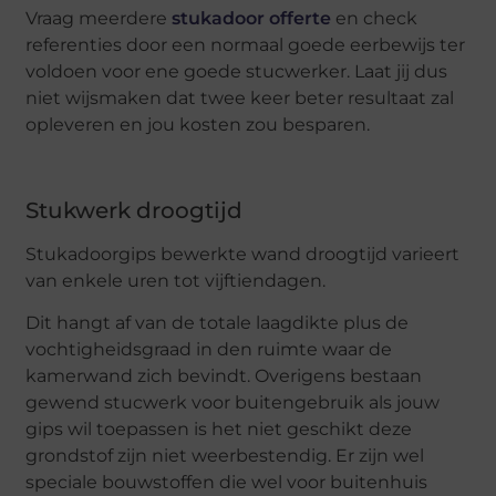
Vraag meerdere
stukadoor offerte
en check
referenties door een normaal goede eerbewijs ter
voldoen voor ene goede stucwerker. Laat jij dus
niet wijsmaken dat twee keer beter resultaat zal
opleveren en jou kosten zou besparen.
Stukwerk droogtijd
Stukadoorgips bewerkte wand droogtijd varieert
van enkele uren tot vijftiendagen.
Dit hangt af van de totale laagdikte plus de
vochtigheidsgraad in den ruimte waar de
kamerwand zich bevindt. Overigens bestaan
gewend stucwerk voor buitengebruik als jouw
gips wil toepassen is het niet geschikt deze
grondstof zijn niet weerbestendig. Er zijn wel
speciale bouwstoffen die wel voor buitenhuis