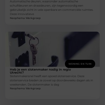
Automatische deuren, waaronder automatische
schuifdeuren en draaideuren, zijn tegenwoordig een
gebruikelijk zicht in vele openbare en commerciële ruimtes.
Deze innovatieve
Neophema Werkgroep
WONING EN TUIN
Heb je een slotenmaker nodig in regio
Utrecht?
Slotenmakersnel heeft een spoed slotenservice. Deze
slotenservice bieden ze zowel op doordeweeks dagen als in
weekenden. De slotenmaker is dag
Neophema Werkgroep