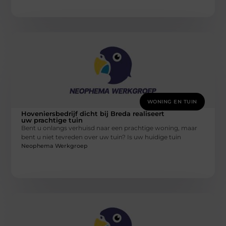
WONING EN TUIN
Hoveniersbedrijf dicht bij Breda realiseert
uw prachtige tuin
Bent u onlangs verhuisd naar een prachtige woning, maar
bent u niet tevreden over uw tuin? Is uw huidige tuin
Neophema Werkgroep