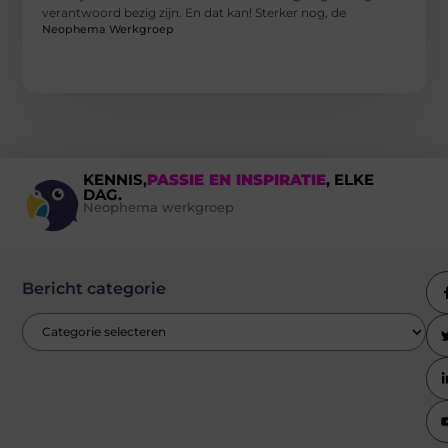
verantwoord bezig zijn. En dat kan! Sterker nog, de
Neophema Werkgroep
KENNIS,
PASSIE EN INSPIRATIE
, ELKE
DAG.
Neophema werkgroep
Bericht categorie