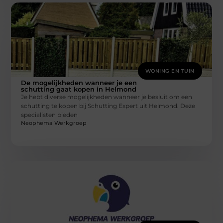
WONING EN TUIN
De mogelijkheden wanneer je een
schutting gaat kopen in Helmond
Je hebt diverse mogelijkheden wanneer je besluit om een
schutting te kopen bij Schutting Expert uit Helmond. Deze
specialisten bieden
Neophema Werkgroep