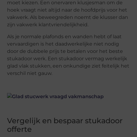
moet kiezen. Een onervaren klusjesman om de
hoek vraagt niet altijd naar de hoofdprijs voor het
vakwerk. Als beweegreden noemt de klusser dan
zijn vakwerk klantvriendelijkheid.
Als je normale plafonds en wanden hebt of laat
vervaardigen is het daadwerkelijke niet nodig
door de dubbele prijs te betalen voor het beste
stukadoor werk. Een stukadoor vermag werkelijk
glad vlak stukken, een onkundige ziet feitelijk het
verschil niet gauw.
Vergelijk en bespaar stukadoor
offerte