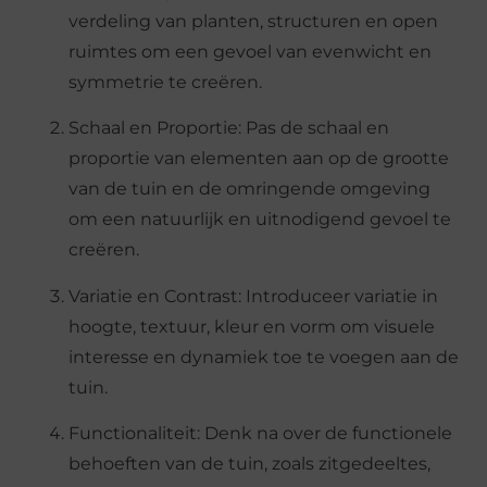
verdeling van planten, structuren en open
ruimtes om een gevoel van evenwicht en
symmetrie te creëren.
Schaal en Proportie: Pas de schaal en
proportie van elementen aan op de grootte
van de tuin en de omringende omgeving
om een natuurlijk en uitnodigend gevoel te
creëren.
Variatie en Contrast: Introduceer variatie in
hoogte, textuur, kleur en vorm om visuele
interesse en dynamiek toe te voegen aan de
tuin.
Functionaliteit: Denk na over de functionele
behoeften van de tuin, zoals zitgedeeltes,