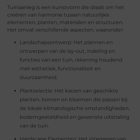
Tuinaanleg is een kunstvorm die draait om het
creëren van harmonie tussen natuurlijke
elementen, planten, materialen en structuren.
Het omvat verschillende aspecten, waaronder:
Landschapsontwerp: Het plannen en
ontwerpen van de lay-out, indeling en
functies van een tuin, rekening houdend
met esthetiek, functionaliteit en
duurzaamheid.
Plantselectie: Het kiezen van geschikte
planten, bomen en bloemen die passen bij
de lokale klimatologische omstandigheden,
bodemgesteldheid en gewenste uitstraling
van de tuin.
Hardscape Elementen: Het integreren van