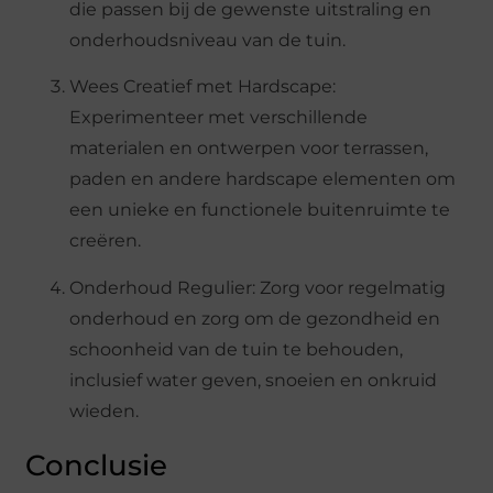
die passen bij de gewenste uitstraling en
onderhoudsniveau van de tuin.
Wees Creatief met Hardscape:
Experimenteer met verschillende
materialen en ontwerpen voor terrassen,
paden en andere hardscape elementen om
een unieke en functionele buitenruimte te
creëren.
Onderhoud Regulier: Zorg voor regelmatig
onderhoud en zorg om de gezondheid en
schoonheid van de tuin te behouden,
inclusief water geven, snoeien en onkruid
wieden.
Conclusie