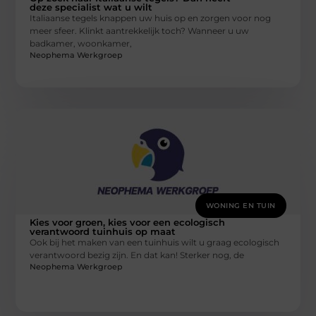
deze specialist wat u wilt
Italiaanse tegels knappen uw huis op en zorgen voor nog
meer sfeer. Klinkt aantrekkelijk toch? Wanneer u uw
badkamer, woonkamer,
Neophema Werkgroep
WONING EN TUIN
Kies voor groen, kies voor een ecologisch
verantwoord tuinhuis op maat
Ook bij het maken van een tuinhuis wilt u graag ecologisch
verantwoord bezig zijn. En dat kan! Sterker nog, de
Neophema Werkgroep