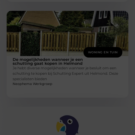
WONING EN TUIN
De mogelijkheden wanneer je een
schutting gaat kopen in Helmond
Je hebt diverse mogelijkheden wanneer je besluit om een
schutting te kopen bij Schutting Expert uit Helmond. Deze
specialisten bieden
Neophema Werkgroep