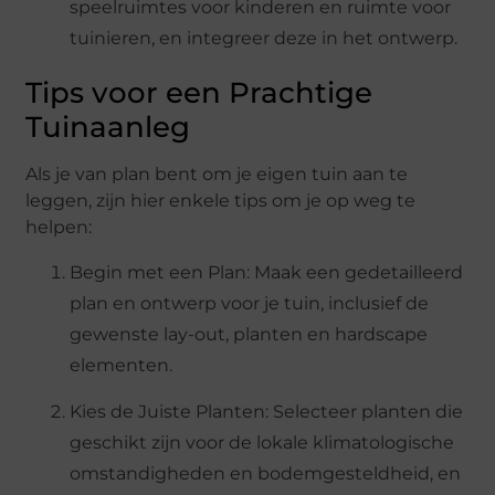
speelruimtes voor kinderen en ruimte voor
tuinieren, en integreer deze in het ontwerp.
Tips voor een Prachtige
Tuinaanleg
Als je van plan bent om je eigen tuin aan te
leggen, zijn hier enkele tips om je op weg te
helpen:
Begin met een Plan: Maak een gedetailleerd
plan en ontwerp voor je tuin, inclusief de
gewenste lay-out, planten en hardscape
elementen.
Kies de Juiste Planten: Selecteer planten die
geschikt zijn voor de lokale klimatologische
omstandigheden en bodemgesteldheid, en