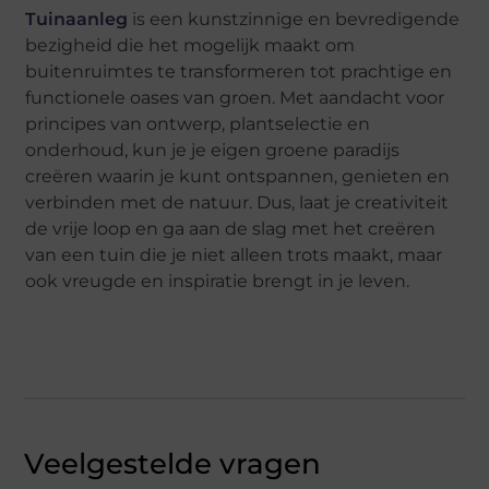
Tuinaanleg
is een kunstzinnige en bevredigende
bezigheid die het mogelijk maakt om
buitenruimtes te transformeren tot prachtige en
functionele oases van groen. Met aandacht voor
principes van ontwerp, plantselectie en
onderhoud, kun je je eigen groene paradijs
creëren waarin je kunt ontspannen, genieten en
verbinden met de natuur. Dus, laat je creativiteit
de vrije loop en ga aan de slag met het creëren
van een tuin die je niet alleen trots maakt, maar
ook vreugde en inspiratie brengt in je leven.
Veelgestelde vragen