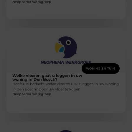
Neophema Werkgroep
WONING EN TUIN
Welke vloeren gaat u leggen in uw
woning in Den Bosch?
Heeft u al bedacht welke vloeren u wilt leggen in uw woning
in Den Bosch? Door uw vloer te kopen
Neophema Werkgroep