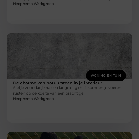
Neophema Werkgroep
WONING EN TUIN
De charme van natuursteen in je interieur
Stel je voor dat je na een lange dag thuiskomt en je voeten
rusten op de koelte van een prachtige
Neophema Werkgroep