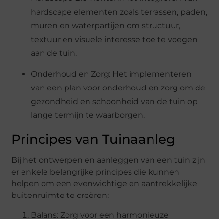
hardscape elementen zoals terrassen, paden,
muren en waterpartijen om structuur,
textuur en visuele interesse toe te voegen
aan de tuin.
Onderhoud en Zorg: Het implementeren
van een plan voor onderhoud en zorg om de
gezondheid en schoonheid van de tuin op
lange termijn te waarborgen.
Principes van Tuinaanleg
Bij het ontwerpen en aanleggen van een tuin zijn
er enkele belangrijke principes die kunnen
helpen om een evenwichtige en aantrekkelijke
buitenruimte te creëren:
Balans: Zorg voor een harmonieuze