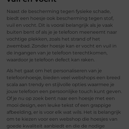
Naast de bescherming tegen fysieke schade,
biedt een hoesje ook bescherming tegen stof,
vuil en vocht. Dit is vooral belangrijk als je vaak
buiten bent of als je je telefoon meeneemt naar
vochtige plekken, zoals het strand of het
zwembad. Zonder hoesje kan er vocht en vuil in
de ingangen van je telefoon terechtkomen,
waardoor je telefoon defect kan raken.
Als het gaat om het personaliseren van je
telefoonhoesje, bieden veel webshops een breed
scala aan trendy en stijlvolle opties waarmee je
jouw telefoon een persoonlijke touch kunt geven.
Of je nu op zoek bent naar een hoesje met een
mooi design, een leuke tekst of een grappige
afbeelding, er is voor elk wat wils. Het is belangrijk
om te kiezen voor een webshop die hoesjes van
goede kwaliteit aanbiedt en die de nodige