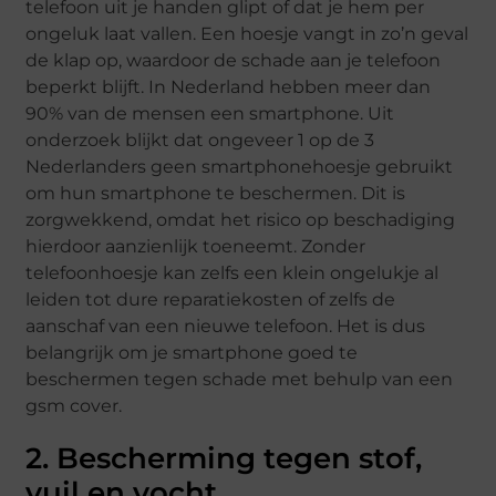
telefoon uit je handen glipt of dat je hem per
ongeluk laat vallen. Een hoesje vangt in zo’n geval
de klap op, waardoor de schade aan je telefoon
beperkt blijft. In Nederland hebben meer dan
90% van de mensen een smartphone. Uit
onderzoek blijkt dat ongeveer 1 op de 3
Nederlanders geen smartphonehoesje gebruikt
om hun smartphone te beschermen. Dit is
zorgwekkend, omdat het risico op beschadiging
hierdoor aanzienlijk toeneemt. Zonder
telefoonhoesje kan zelfs een klein ongelukje al
leiden tot dure reparatiekosten of zelfs de
aanschaf van een nieuwe telefoon. Het is dus
belangrijk om je smartphone goed te
beschermen tegen schade met behulp van een
gsm cover.
2. Bescherming tegen stof,
vuil en vocht