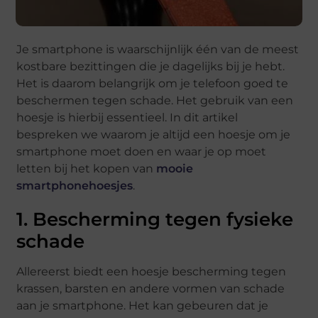
Je smartphone is waarschijnlijk één van de meest
kostbare bezittingen die je dagelijks bij je hebt.
Het is daarom belangrijk om je telefoon goed te
beschermen tegen schade. Het gebruik van een
hoesje is hierbij essentieel. In dit artikel
bespreken we waarom je altijd een hoesje om je
smartphone moet doen en waar je op moet
letten bij het kopen van
mooie
smartphonehoesjes
.
1. Bescherming tegen fysieke
schade
Allereerst biedt een hoesje bescherming tegen
krassen, barsten en andere vormen van schade
aan je smartphone. Het kan gebeuren dat je