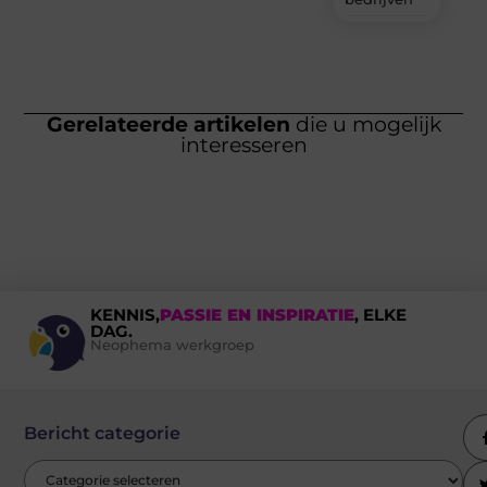
Gerelateerde artikelen
die u mogelijk
interesseren
KENNIS,
PASSIE EN INSPIRATIE
, ELKE
DAG.
Neophema werkgroep
Bericht categorie