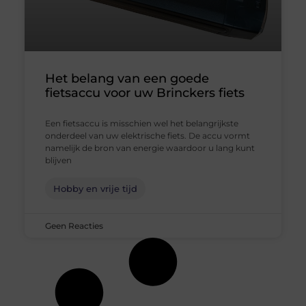
Het belang van een goede
fietsaccu voor uw Brinckers fiets
Een fietsaccu is misschien wel het belangrijkste
onderdeel van uw elektrische fiets. De accu vormt
namelijk de bron van energie waardoor u lang kunt
blijven
Hobby en vrije tijd
Geen Reacties