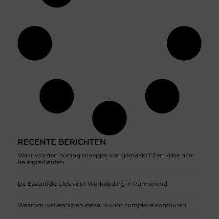
RECENTE BERICHTEN
Waar worden honing snoepjes van gemaakt? Een kijkje naar
de ingrediënten
De Essentiële Gids voor Werkkleding in Purmerend
Waarom watersnijden ideaal is voor complexe contouren