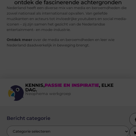
ontdek de fascinerende achtergronden
Nederland heeft een diverse mix van media en beroemdheden die
zowel nationaal als internationaal opvallen. Van geliefde
muzikanten en acteurs tot invloedrijke youtubers en social media-
iconen – zij zijn samen het gezicht van de Nederlandse
entertainment- en mode-industrie.
Ontdek meer
over de media en beroemdheden en leer wie
Nederland daadwerkelijk in beweging brengt.
KENNIS,
PASSIE EN INSPIRATIE
, ELKE
DAG.
Neophema werkgroep
Bericht categorie