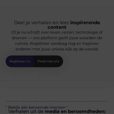
Deel je verhalen en lees
inspirerende
content
Of je nu schrijft over leven, reizen, technologie of
dromen — ons platform geeft jouw woorden de
ruimte. Registreer vandaag nog en inspireer
anderen met jouw unieke kijk op de wereld.
Registreer nu
Praat met ons
" Bekijk alle beroemde mensen "
Verhalen uit de
media en beroemdheden: