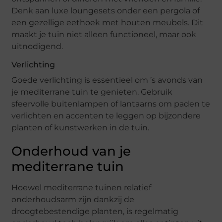
Denk aan luxe loungesets onder een pergola of
een gezellige eethoek met houten meubels. Dit
maakt je tuin niet alleen functioneel, maar ook
uitnodigend.
Verlichting
Goede verlichting is essentieel om ’s avonds van
je mediterrane tuin te genieten. Gebruik
sfeervolle buitenlampen of lantaarns om paden te
verlichten en accenten te leggen op bijzondere
planten of kunstwerken in de tuin.
Onderhoud van je
mediterrane tuin
Hoewel mediterrane tuinen relatief
onderhoudsarm zijn dankzij de
droogtebestendige planten, is regelmatig