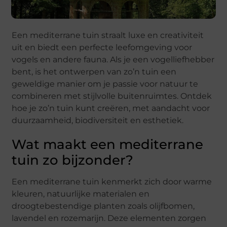
Een mediterrane tuin straalt luxe en creativiteit
uit en biedt een perfecte leefomgeving voor
vogels en andere fauna. Als je een vogelliefhebber
bent, is het ontwerpen van zo’n tuin een
geweldige manier om je passie voor natuur te
combineren met stijlvolle buitenruimtes. Ontdek
hoe je zo’n tuin kunt creëren, met aandacht voor
duurzaamheid, biodiversiteit en esthetiek.
Wat maakt een mediterrane
tuin zo bijzonder?
Een mediterrane tuin kenmerkt zich door warme
kleuren, natuurlijke materialen en
droogtebestendige planten zoals olijfbomen,
lavendel en rozemarijn. Deze elementen zorgen