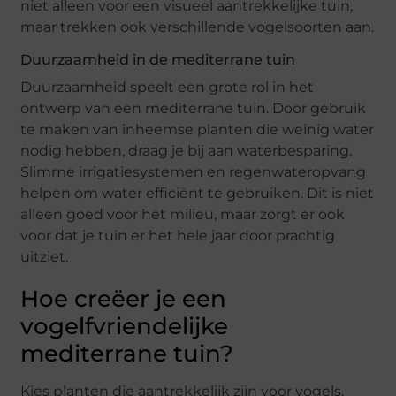
niet alleen voor een visueel aantrekkelijke tuin,
maar trekken ook verschillende vogelsoorten aan.
Duurzaamheid in de mediterrane tuin
Duurzaamheid speelt een grote rol in het
ontwerp van een mediterrane tuin. Door gebruik
te maken van inheemse planten die weinig water
nodig hebben, draag je bij aan waterbesparing.
Slimme irrigatiesystemen en regenwateropvang
helpen om water efficiënt te gebruiken. Dit is niet
alleen goed voor het milieu, maar zorgt er ook
voor dat je tuin er het hele jaar door prachtig
uitziet.
Hoe creëer je een
vogelfvriendelijke
mediterrane tuin?
Kies planten die aantrekkelijk zijn voor vogels.