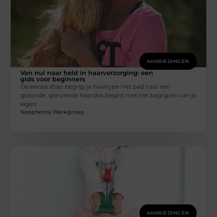
AANBIEDINGEN
Van nul naar held in haarverzorging: een
gids voor beginners
De eerste stap: begrijp je haartype Het pad naar een
gezonde, glanzende haardos begint met het begrijpen van je
eigen
Neophema Werkgroep
AANBIEDINGEN