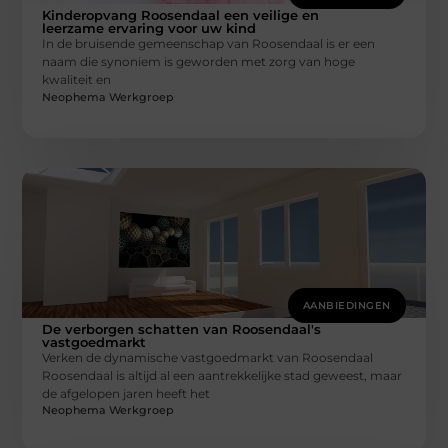
Kinderopvang Roosendaal een veilige en
leerzame ervaring voor uw kind
In de bruisende gemeenschap van Roosendaal is er een
naam die synoniem is geworden met zorg van hoge
kwaliteit en
Neophema Werkgroep
AANBIEDINGEN
De verborgen schatten van Roosendaal's
vastgoedmarkt
Verken de dynamische vastgoedmarkt van Roosendaal
Roosendaal is altijd al een aantrekkelijke stad geweest, maar
de afgelopen jaren heeft het
Neophema Werkgroep