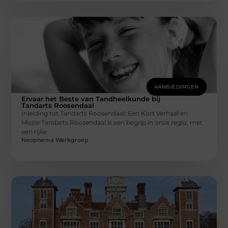
AANBIEDINGEN
Ervaar het Beste van Tandheelkunde bij
Tandarts Roosendaal
Inleiding tot Tandarts Roosendaal: Een Kort Verhaal en
Missie Tandarts Roosendaal is een begrip in onze regio, met
een rijke
Neophema Werkgroep