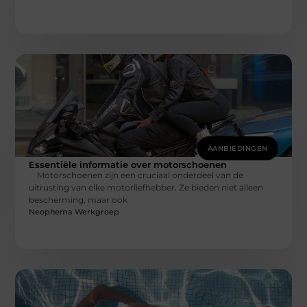
AANBIEDINGEN
Essentiële informatie over motorschoenen
Motorschoenen zijn een cruciaal onderdeel van de
uitrusting van elke motorliefhebber. Ze bieden niet alleen
bescherming, maar ook
Neophema Werkgroep