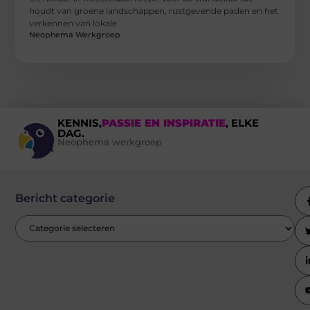
houdt van groene landschappen, rustgevende paden en het
verkennen van lokale
Neophema Werkgroep
KENNIS,
PASSIE EN INSPIRATIE
, ELKE
DAG.
Neophema werkgroep
Bericht categorie