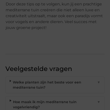
Door deze tips op te volgen, kun jij een prachtige
mediterrane tuin creëren die niet alleen luxe en
creativiteit uitstraalt, maar ook een paradijs vormt
voor vogels en andere dieren. Veel succes met
jouw groene project!
Veelgestelde vragen
Welke planten zijn het beste voor een
▼
mediterrane tuin?
Hoe maak ik mijn mediterrane tuin
▼
vogelvriendig?