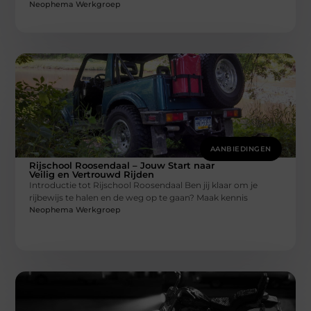
Neophema Werkgroep
AANBIEDINGEN
Rijschool Roosendaal – Jouw Start naar
Veilig en Vertrouwd Rijden
Introductie tot Rijschool Roosendaal Ben jij klaar om je
rijbewijs te halen en de weg op te gaan? Maak kennis
Neophema Werkgroep