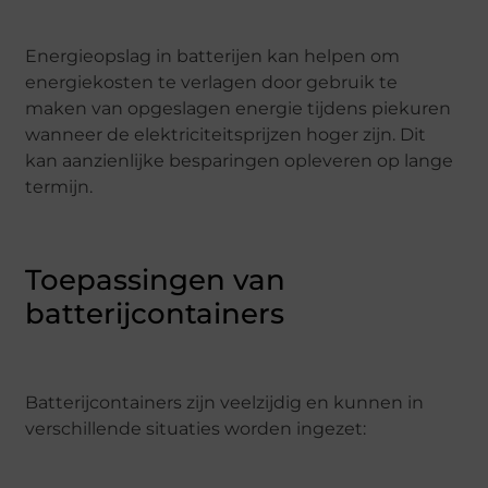
Energieopslag in batterijen kan helpen om
energiekosten te verlagen door gebruik te
maken van opgeslagen energie tijdens piekuren
wanneer de elektriciteitsprijzen hoger zijn. Dit
kan aanzienlijke besparingen opleveren op lange
termijn.
Toepassingen van
batterijcontainers
Batterijcontainers zijn veelzijdig en kunnen in
verschillende situaties worden ingezet: