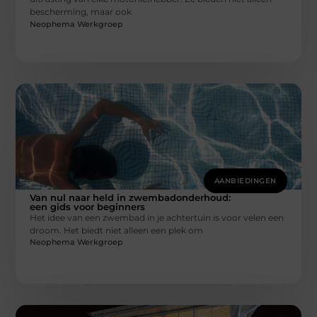
bescherming, maar ook
Neophema Werkgroep
AANBIEDINGEN
Van nul naar held in zwembadonderhoud:
een gids voor beginners
Het idee van een zwembad in je achtertuin is voor velen een
droom. Het biedt niet alleen een plek om
Neophema Werkgroep