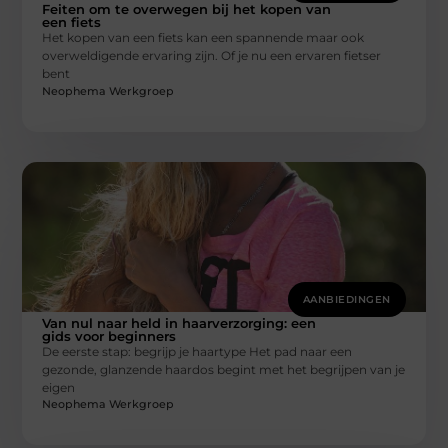
Feiten om te overwegen bij het kopen van
een fiets
Het kopen van een fiets kan een spannende maar ook
overweldigende ervaring zijn. Of je nu een ervaren fietser
bent
Neophema Werkgroep
AANBIEDINGEN
Van nul naar held in haarverzorging: een
gids voor beginners
De eerste stap: begrijp je haartype Het pad naar een
gezonde, glanzende haardos begint met het begrijpen van je
eigen
Neophema Werkgroep