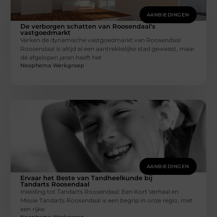
AANBIEDINGEN
De verborgen schatten van Roosendaal's
vastgoedmarkt
Verken de dynamische vastgoedmarkt van Roosendaal
Roosendaal is altijd al een aantrekkelijke stad geweest, maar
de afgelopen jaren heeft het
Neophema Werkgroep
AANBIEDINGEN
Ervaar het Beste van Tandheelkunde bij
Tandarts Roosendaal
Inleiding tot Tandarts Roosendaal: Een Kort Verhaal en
Missie Tandarts Roosendaal is een begrip in onze regio, met
een rijke