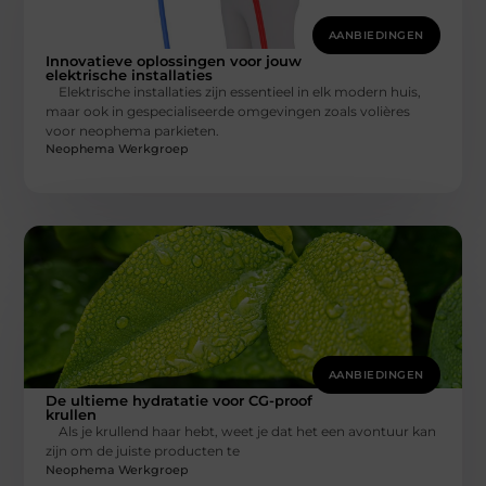
AANBIEDINGEN
Innovatieve oplossingen voor jouw
elektrische installaties
Elektrische installaties zijn essentieel in elk modern huis,
maar ook in gespecialiseerde omgevingen zoals volières
voor neophema parkieten.
Neophema Werkgroep
AANBIEDINGEN
De ultieme hydratatie voor CG-proof
krullen
Als je krullend haar hebt, weet je dat het een avontuur kan
zijn om de juiste producten te
Neophema Werkgroep