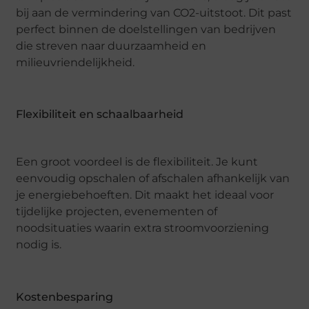
bij aan de vermindering van CO2-uitstoot. Dit past
perfect binnen de doelstellingen van bedrijven
die streven naar duurzaamheid en
milieuvriendelijkheid.
Flexibiliteit en schaalbaarheid
Een groot voordeel is de flexibiliteit. Je kunt
eenvoudig opschalen of afschalen afhankelijk van
je energiebehoeften. Dit maakt het ideaal voor
tijdelijke projecten, evenementen of
noodsituaties waarin extra stroomvoorziening
nodig is.
Kostenbesparing