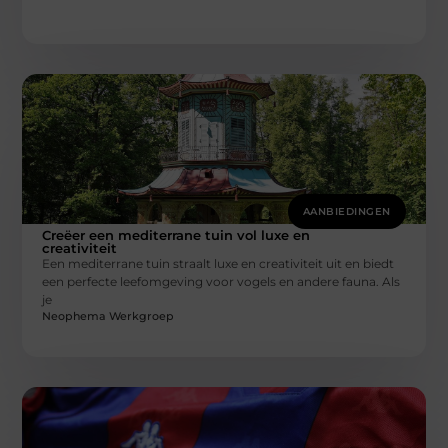
AANBIEDINGEN
Creëer een mediterrane tuin vol luxe en
creativiteit
Een mediterrane tuin straalt luxe en creativiteit uit en biedt
een perfecte leefomgeving voor vogels en andere fauna. Als
je
Neophema Werkgroep