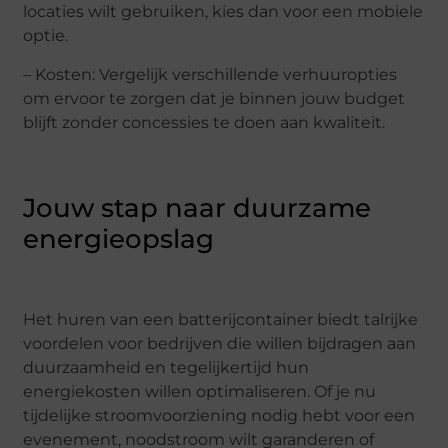
locaties wilt gebruiken, kies dan voor een mobiele
optie.
– Kosten: Vergelijk verschillende verhuuropties
om ervoor te zorgen dat je binnen jouw budget
blijft zonder concessies te doen aan kwaliteit.
Jouw stap naar duurzame
energieopslag
Het huren van een batterijcontainer biedt talrijke
voordelen voor bedrijven die willen bijdragen aan
duurzaamheid en tegelijkertijd hun
energiekosten willen optimaliseren. Of je nu
tijdelijke stroomvoorziening nodig hebt voor een
evenement, noodstroom wilt garanderen of