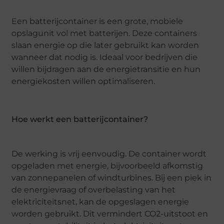
Een batterijcontainer is een grote, mobiele
opslagunit vol met batterijen. Deze containers
slaan energie op die later gebruikt kan worden
wanneer dat nodig is. Ideaal voor bedrijven die
willen bijdragen aan de energietransitie en hun
energiekosten willen optimaliseren.
Hoe werkt een batterijcontainer?
De werking is vrij eenvoudig. De container wordt
opgeladen met energie, bijvoorbeeld afkomstig
van zonnepanelen of windturbines. Bij een piek in
de energievraag of overbelasting van het
elektriciteitsnet, kan de opgeslagen energie
worden gebruikt. Dit vermindert CO2-uitstoot en