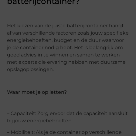
batterijcontainer?
Het kiezen van de juiste batterijcontainer hangt
af van verschillende factoren zoals jouw specifieke
energiebehoeften, budget en de duur waarvoor
je de container nodig hebt. Het is belangrijk om
goed advies in te winnen en samen te werken
met experts die ervaring hebben met duurzame
opslagoplossingen.
Waar moet je op letten?
– Capaciteit: Zorg ervoor dat de capaciteit aansluit
bij jouw energiebehoeften.
– Mobiliteit: Als je de container op verschillende