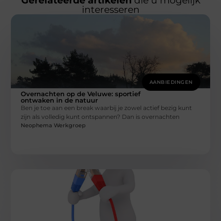
Gerelateerde artikelen
die u mogelijk
interesseren
AANBIEDINGEN
Overnachten op de Veluwe: sportief
ontwaken in de natuur
Ben je toe aan een break waarbij je zowel actief bezig kunt
zijn als volledig kunt ontspannen? Dan is overnachten
Neophema Werkgroep