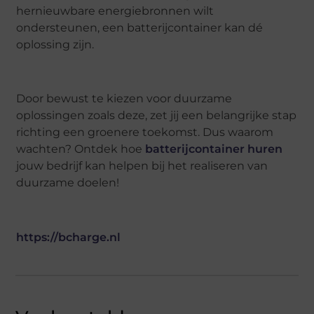
hernieuwbare energiebronnen wilt
ondersteunen, een batterijcontainer kan dé
oplossing zijn.
Door bewust te kiezen voor duurzame
oplossingen zoals deze, zet jij een belangrijke stap
richting een groenere toekomst. Dus waarom
wachten? Ontdek hoe
batterijcontainer huren
jouw bedrijf kan helpen bij het realiseren van
duurzame doelen!
https://bcharge.nl