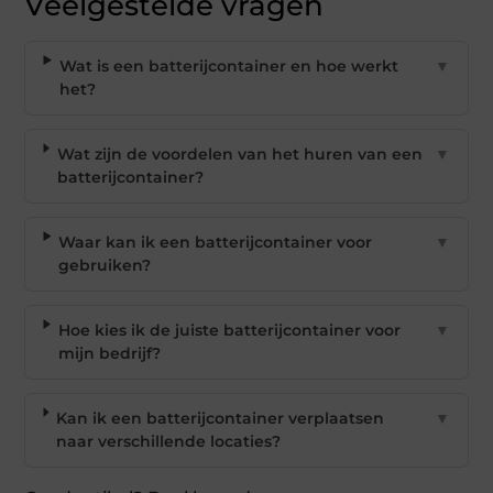
Veelgestelde vragen
Wat is een batterijcontainer en hoe werkt
▼
het?
Wat zijn de voordelen van het huren van een
▼
batterijcontainer?
Waar kan ik een batterijcontainer voor
▼
gebruiken?
Hoe kies ik de juiste batterijcontainer voor
▼
mijn bedrijf?
Kan ik een batterijcontainer verplaatsen
▼
naar verschillende locaties?