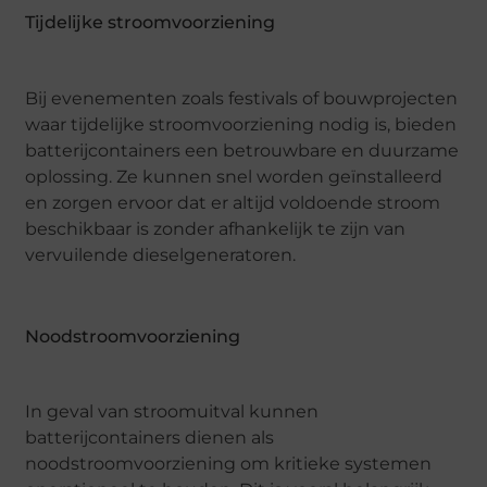
Tijdelijke stroomvoorziening
Bij evenementen zoals festivals of bouwprojecten
waar tijdelijke stroomvoorziening nodig is, bieden
batterijcontainers een betrouwbare en duurzame
oplossing. Ze kunnen snel worden geïnstalleerd
en zorgen ervoor dat er altijd voldoende stroom
beschikbaar is zonder afhankelijk te zijn van
vervuilende dieselgeneratoren.
Noodstroomvoorziening
In geval van stroomuitval kunnen
batterijcontainers dienen als
noodstroomvoorziening om kritieke systemen