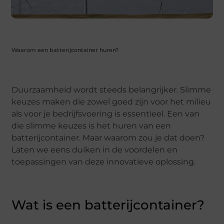
Waarom een batterijcontainer huren?
Duurzaamheid wordt steeds belangrijker. Slimme
keuzes maken die zowel goed zijn voor het milieu
als voor je bedrijfsvoering is essentieel. Een van
die slimme keuzes is het huren van een
batterijcontainer. Maar waarom zou je dat doen?
Laten we eens duiken in de voordelen en
toepassingen van deze innovatieve oplossing.
Wat is een batterijcontainer?