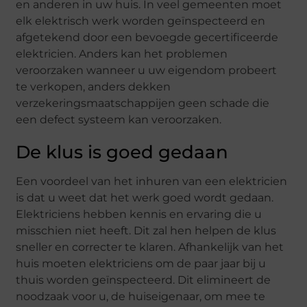
en anderen in uw huis. In veel gemeenten moet
elk elektrisch werk worden geïnspecteerd en
afgetekend door een bevoegde gecertificeerde
elektricien. Anders kan het problemen
veroorzaken wanneer u uw eigendom probeert
te verkopen, anders dekken
verzekeringsmaatschappijen geen schade die
een defect systeem kan veroorzaken.
De klus is goed gedaan
Een voordeel van het inhuren van een elektricien
is dat u weet dat het werk goed wordt gedaan.
Elektriciens hebben kennis en ervaring die u
misschien niet heeft. Dit zal hen helpen de klus
sneller en correcter te klaren. Afhankelijk van het
huis moeten elektriciens om de paar jaar bij u
thuis worden geïnspecteerd. Dit elimineert de
noodzaak voor u, de huiseigenaar, om mee te