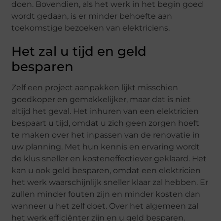
doen. Bovendien, als het werk in het begin goed
wordt gedaan, is er minder behoefte aan
toekomstige bezoeken van elektriciens.
Het zal u tijd en geld
besparen
Zelf een project aanpakken lijkt misschien
goedkoper en gemakkelijker, maar dat is niet
altijd het geval. Het inhuren van een elektricien
bespaart u tijd, omdat u zich geen zorgen hoeft
te maken over het inpassen van de renovatie in
uw planning. Met hun kennis en ervaring wordt
de klus sneller en kosteneffectiever geklaard. Het
kan u ook geld besparen, omdat een elektricien
het werk waarschijnlijk sneller klaar zal hebben. Er
zullen minder fouten zijn en minder kosten dan
wanneer u het zelf doet. Over het algemeen zal
het werk efficiënter zijn en u geld besparen.