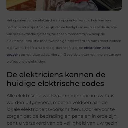
Het updaten van de elektrische componenten van uw huis kan een
hectische klus zijn. Afhankelijk van de leeftijd van uw huis of de slijtage
van het elektrische systeem, zal er een moment zijn waarop de
elektrische installatie moet worden geïnspecteerd en soms moet worden
bijgewerkt. Heeft u hulp nodig, dan heeft u bij de
elektricien Zeist
gezocht
op het juiste adres. Hier zijn 3 voordelen van het inhuren van een
professionele elektricien.
De elektriciens kennen de
huidige elektrische codes
Alle elektrische werkzaamheden die in uw huis
worden uitgevoerd, moeten voldoen aan de
lokale elektriciteitsvoorschriften. Door ervoor te
zorgen dat de bedrading en panelen in orde zijn,
bent u verzekerd van de veiligheid van uw gezin