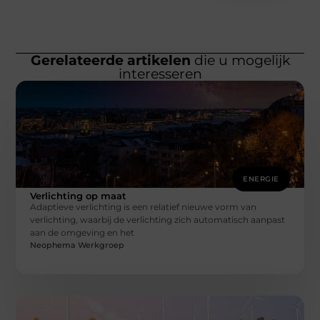
Gerelateerde artikelen
die u mogelijk
interesseren
ENERGIE
Verlichting op maat
Adaptieve verlichting is een relatief nieuwe vorm van
verlichting, waarbij de verlichting zich automatisch aanpast
aan de omgeving en het
Neophema Werkgroep