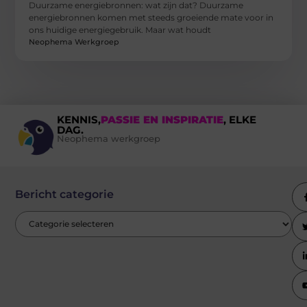
Duurzame energiebronnen: wat zijn dat? Duurzame
energiebronnen komen met steeds groeiende mate voor in
ons huidige energiegebruik. Maar wat houdt
Neophema Werkgroep
KENNIS,
PASSIE EN INSPIRATIE
, ELKE
DAG.
Neophema werkgroep
Bericht categorie